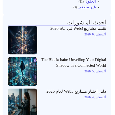
الحلول
(11)
غير مصنف
(73)
أحدث المنشورات
تقييم مشاريع Web3 في عام 2026
أغسطس 6, 2026
The Blockchain: Unveiling Your Digital
Shadow in a Connected World
أغسطس 5, 2026
دليل اختيار مشاريع Web3 لعام 2026
أغسطس 4, 2026