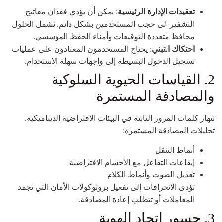
تعقيدات الإدارة الرئيسية
: يمكن أن يؤدي فقدان مفاتيح
التشفير إلى حجب المستخدمين بشكل دائم. تشمل الحلول
محافظ متعددة التوقيعات وأمناء الحفظ المؤسسي.
احتكاك التبني
: يحتاج المستخدمون المعتادون على عمليات
تسجيل الدخول البسيطة إلى واجهات سهلة الاستخدام.
2. القياسات الحيوية السلوكية
والمصادقة المستمرة
تنهار كلمات المرور الثابتة في البيئات الافتراضية الديناميكية.
تحليلات المصادقة المستمرة:
أنماط التنقل
إيقاعات التفاعل مع الأجسام الافتراضية
تعديل الصوت وأنماط الكلام
تؤدي الانحرافات إلى تفعيل بروتوكولات الأمان التي تجمد
المعاملات أو تتطلب إعادة المصادقة.
3. جسور اتحاد الهوية