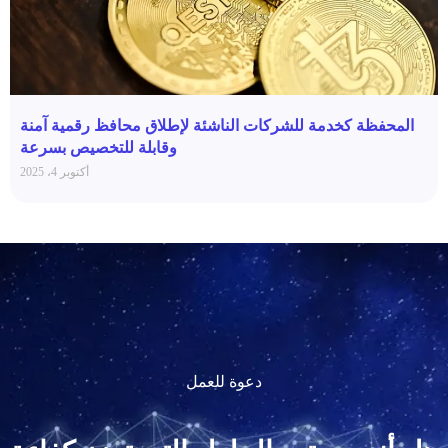
المحفظة كخدمة للشركات الناشئة لإطلاق محافظ رقمية آمنة
وقابلة للتخصيص بسرعة
أكتوبر 4، 2025
دعوة للعمل