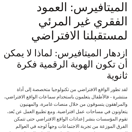
الميتافيرس: العمود
الفقري غير المرئي
لمستقبلنا الافتراضي
ازدهار الميتافيرس: لماذا لا يمكن
أن تكون الهوية الرقمية فكرة
ثانوية
لقد تطور الواقع الافتراضي من تكنولوجيا متخصصة إلى أداة
منتشرة - فالأطفال يتعلمون باستخدام سماعات الواقع الافتراضي،
والمراهقون يتسوقون من خلال منصات غامرة، والمهنيون
يتعاونون في مساحات عمل افتراضية. ومع تطبيع العمل عن بُعد،
تقوم المؤسسات بنشر إعدادات الواقع الافتراضي حتى تتمكن
الفرق الموزعة من تجربة الاجتماعات وجهاً لوجه في العوالم