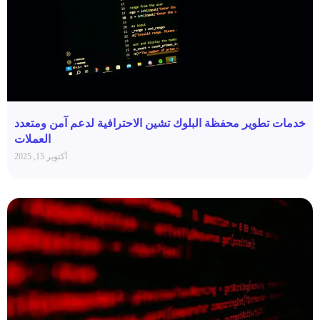
خدمات تطوير محفظة البلوك تشين الاحترافية لدعم آمن ومتعدد
العملات
أكتوبر 15, 2025