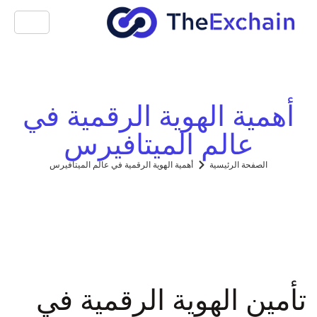
أهمية الهوية الرقمية في
عالم الميتافيرس
الصفحة الرئيسية
أهمية الهوية الرقمية في عالم الميتافيرس
تأمين الهوية الرقمية في