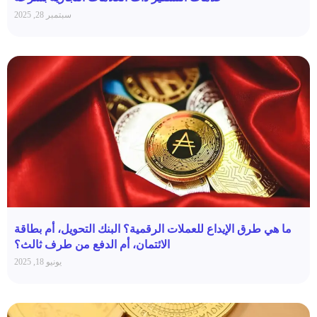
سبتمبر 28, 2025
ما هي طرق الإيداع للعملات الرقمية؟ البنك التحويل، أم بطاقة
الائتمان، أم الدفع من طرف ثالث؟
يونيو 18, 2025