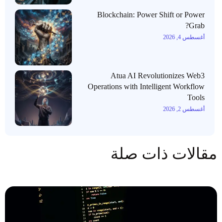
Blockchain: Power Shift or Power
Grab?
أغسطس 4, 2026
Atua AI Revolutionizes Web3
Operations with Intelligent Workflow
Tools
أغسطس 2, 2026
مقالات ذات صلة