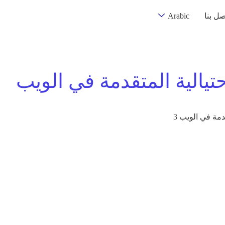
صل بنا
Arabic
اعية الاحتيالية المتقدمة في الويب