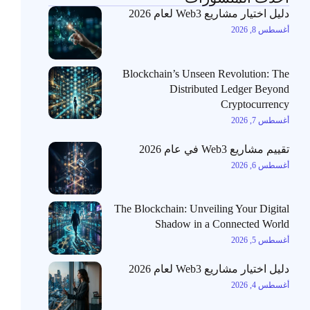
دليل اختيار مشاريع Web3 لعام 2026
أغسطس 8, 2026
Blockchain’s Unseen Revolution: The
Distributed Ledger Beyond
Cryptocurrency
أغسطس 7, 2026
تقييم مشاريع Web3 في عام 2026
أغسطس 6, 2026
The Blockchain: Unveiling Your Digital
Shadow in a Connected World
أغسطس 5, 2026
دليل اختيار مشاريع Web3 لعام 2026
أغسطس 4, 2026