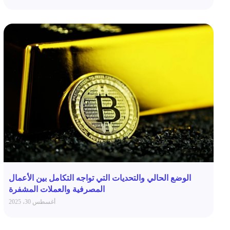
الوضع الحالي والتحديات التي تواجه التكامل بين الأعمال
المصرفية والعملات المشفرة
أغسطس 30، 2025