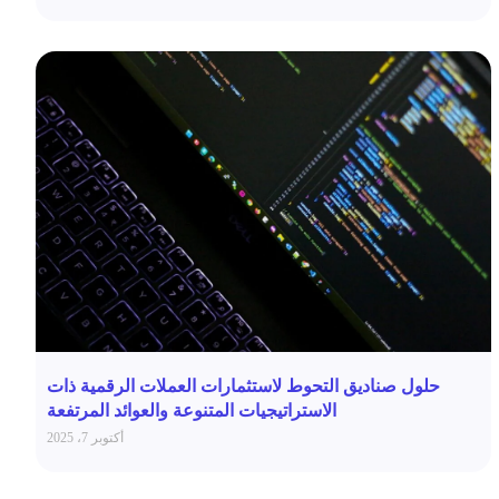
حلول صناديق التحوط لاستثمارات العملات الرقمية ذات
الاستراتيجيات المتنوعة والعوائد المرتفعة
أكتوبر 7، 2025