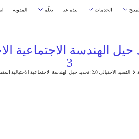
لمنتج
الخدمات
نبذة عنا
تعلّم
المدونة
ات
احتيالي 2.0: تحديد حيل الهندسة الاجتم
3
التصيد الاحتيالي 2.0: تحديد حيل الهندسة الاجتماعية الاحتيالية المتقدمة في الويب 3