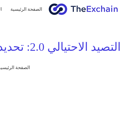
الصفحة الرئيسية
ا
التصيد ال
الصفحة الرئيسية