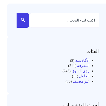
الفئات
الأكاديمية
(8)
المعرفة
(211)
رؤى السوق
(243)
الحلول
(11)
غير مصنف
(75)
أحدث المنشورات