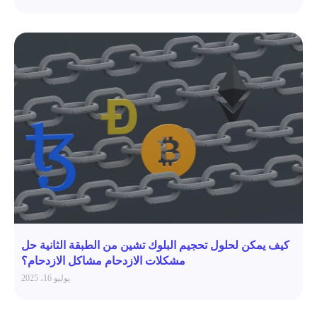
كيف يمكن لحلول تحجيم البلوك تشين من الطبقة الثانية حل
مشكلات الازدحام مشاكل الازدحام؟
يوليو 16، 2025