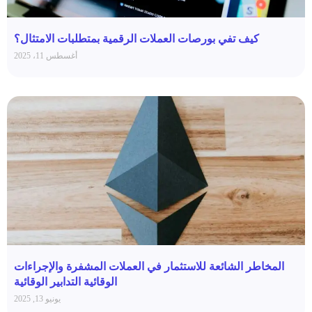
كيف تفي بورصات العملات الرقمية بمتطلبات الامتثال؟
أغسطس 11، 2025
المخاطر الشائعة للاستثمار في العملات المشفرة والإجراءات
الوقائية التدابير الوقائية
يونيو 13, 2025