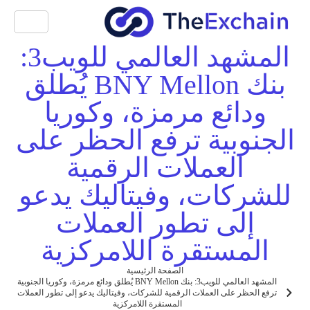
المشهد العالمي للويب3:
بنك BNY Mellon يُطلق
ودائع مرمزة، وكوريا
الجنوبية ترفع الحظر على
العملات الرقمية
للشركات، وفيتاليك يدعو
إلى تطور العملات
المستقرة اللامركزية
الصفحة الرئيسية
المشهد العالمي للويب3: بنك BNY Mellon يُطلق ودائع مرمزة، وكوريا الجنوبية
ترفع الحظر على العملات الرقمية للشركات، وفيتاليك يدعو إلى تطور العملات
المستقرة اللامركزية