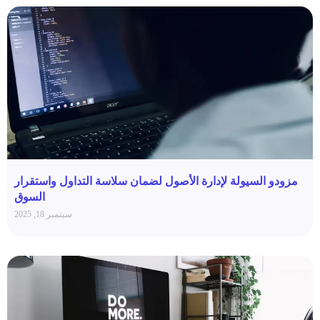
مزودو السيولة لإدارة الأصول لضمان سلاسة التداول واستقرار
السوق
سبتمبر 18, 2025