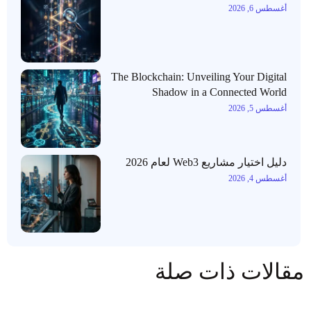
أغسطس 6, 2026
The Blockchain: Unveiling Your Digital
Shadow in a Connected World
أغسطس 5, 2026
دليل اختيار مشاريع Web3 لعام 2026
أغسطس 4, 2026
مقالات ذات صلة