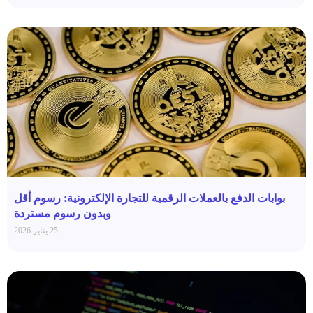
بوابات الدفع بالعملات الرقمية للتجارة الإلكترونية: رسوم أقل
وبدون رسوم مستردة
25 يناير 2026