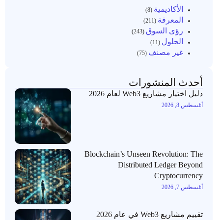
الأكاديمية
(8)
المعرفة
(211)
رؤى السوق
(243)
الحلول
(11)
غير مصنف
(75)
أحدث المنشورات
دليل اختيار مشاريع Web3 لعام 2026
أغسطس 8, 2026
Blockchain’s Unseen Revolution: The
Distributed Ledger Beyond
Cryptocurrency
أغسطس 7, 2026
تقييم مشاريع Web3 في عام 2026