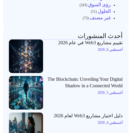
رؤى السوق
(243)
الحلول
(11)
غير مصنف
(73)
أحدث المنشورات
تقييم مشاريع Web3 في عام 2026
أغسطس 6, 2026
The Blockchain: Unveiling Your Digital
Shadow in a Connected World
أغسطس 5, 2026
دليل اختيار مشاريع Web3 لعام 2026
أغسطس 4, 2026