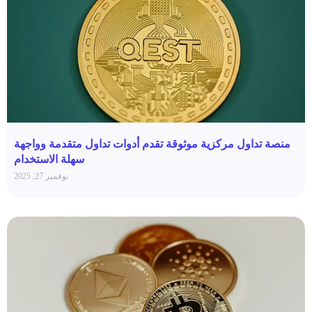
منصة تداول مركزية موثوقة تقدم أدوات تداول متقدمة وواجهة
سهلة الاستخدام
نوفمبر 27, 2025