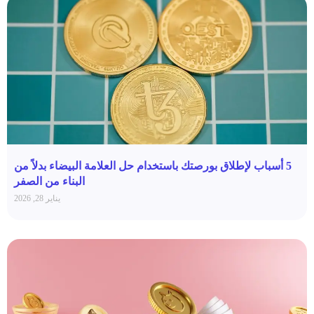
5 أسباب لإطلاق بورصتك باستخدام حل العلامة البيضاء بدلاً من
البناء من الصفر
يناير 28, 2026