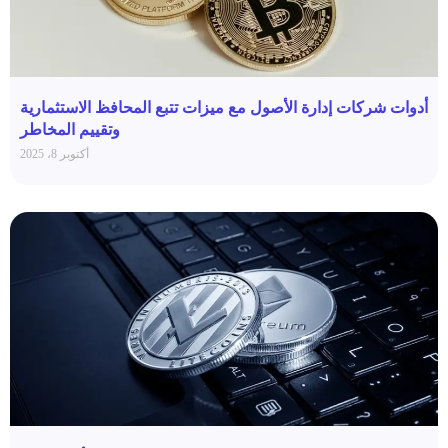
أدوات شركات إدارة الأصول مع ميزات تتبع المحافظ الاستثمارية
وتقييم المخاطر
أكتوبر 8، 2025