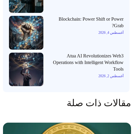
Blockchain: Power Shift or Power
Grab?
أغسطس 4, 2026
Atua AI Revolutionizes Web3
Operations with Intelligent Workflow
Tools
أغسطس 2, 2026
مقالات ذات صلة