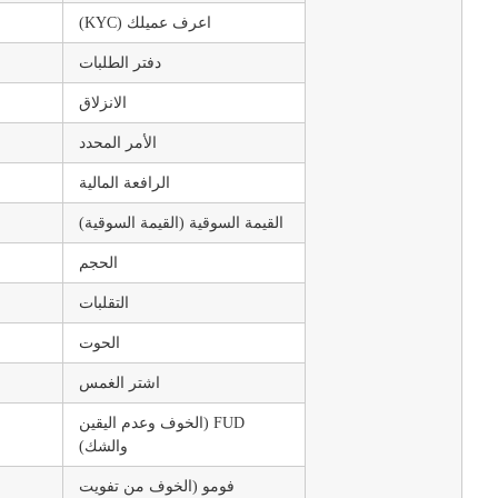
اعرف عميلك (KYC)
دفتر الطلبات
الانزلاق
الأمر المحدد
الرافعة المالية
القيمة السوقية (القيمة السوقية)
الحجم
التقلبات
الحوت
اشتر الغمس
FUD (الخوف وعدم اليقين
والشك)
فومو (الخوف من تفويت