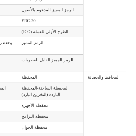
الرمز المميز المدعوم بالأصول
ERC-20
الطرح الأولي للعملة (ICO)
الرمز المميز
وحدة رق
الرمز المميز القابل للفطريات
ن
المحافظ والحضانة
المحفظة
المحفظة الساخنة/المحفظة
المح
الباردة (التخزين البارد)
محفظة الأجهزة
محفظة البرامج
محفظة الجوال