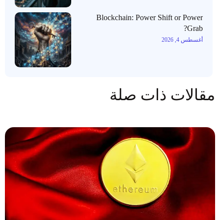
Blockchain: Power Shift or Power
Grab?
أغسطس 4, 2026
مقالات ذات صلة