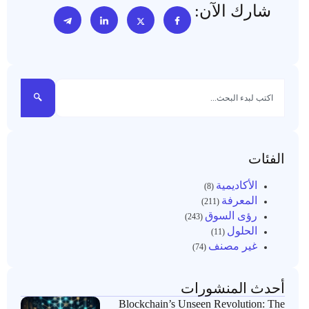
شارك الآن:
الفئات
الأكاديمية
(8)
المعرفة
(211)
رؤى السوق
(243)
الحلول
(11)
غير مصنف
(74)
أحدث المنشورات
Blockchain’s Unseen Revolution: The