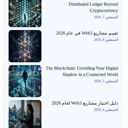
Distributed Ledger Beyond
Cryptocurrency
أغسطس 7, 2026
تقييم مشاريع Web3 في عام 2026
أغسطس 6, 2026
The Blockchain: Unveiling Your Digital
Shadow in a Connected World
أغسطس 5, 2026
دليل اختيار مشاريع Web3 لعام 2026
أغسطس 4, 2026