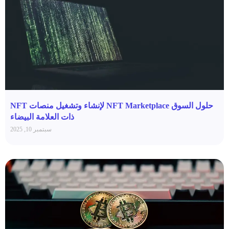
حلول السوق NFT Marketplace لإنشاء وتشغيل منصات NFT
ذات العلامة البيضاء
سبتمبر 10, 2025