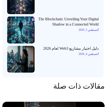
The Blockchain: Unveiling Your Digital
Shadow in a Connected World
أغسطس 5, 2026
دليل اختيار مشاريع Web3 لعام 2026
أغسطس 4, 2026
مقالات ذات صلة