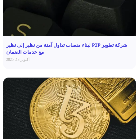
شركة تطوير P2P لبناء منصات تداول آمنة من نظير إلى نظير
مع خدمات الضمان
أكتوبر 13، 2025