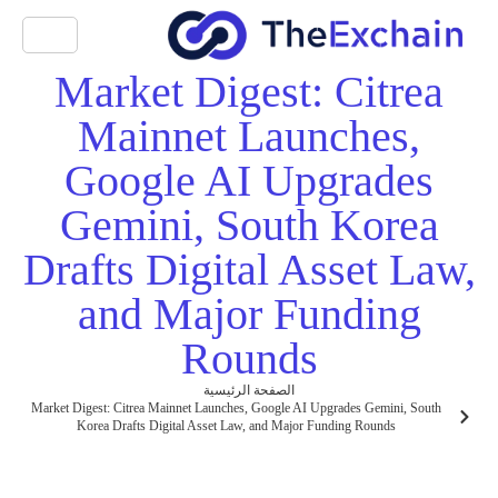
Market Digest: Citrea
Mainnet Launches,
Google AI Upgrades
Gemini, South Korea
Drafts Digital Asset Law,
and Major Funding
Rounds
الصفحة الرئيسية
Market Digest: Citrea Mainnet Launches, Google AI Upgrades Gemini, South
Korea Drafts Digital Asset Law, and Major Funding Rounds