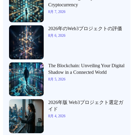
Cryptocurrency
8月 7, 2026
2026年のWeb3プロジェクトの評価
8月 6, 2026
The Blockchain: Unveiling Your Digital
Shadow in a Connected World
8月 5, 2026
2026年版 Web3プロジェクト選定ガ
イド
8月 4, 2026