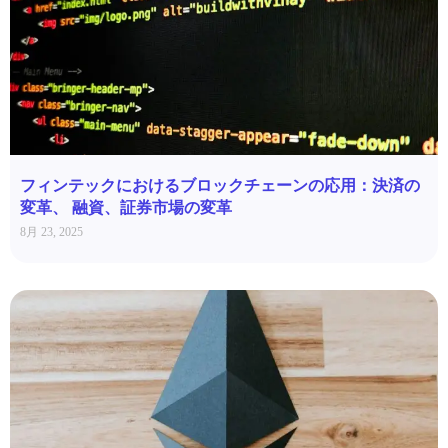
フィンテックにおけるブロックチェーンの応用：決済の
変革、 融資、証券市場の変革
8月 23, 2025