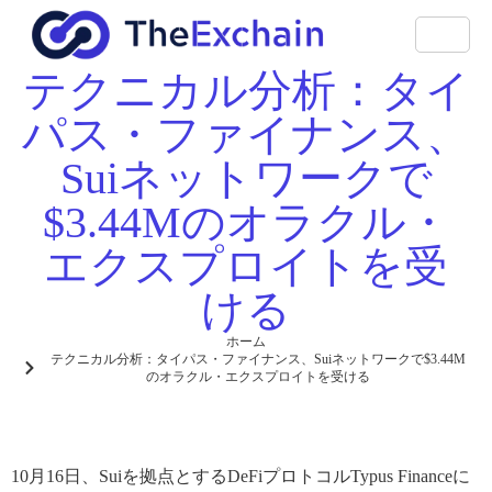
テクニカル分析：タイ
パス・ファイナンス、
Suiネットワークで
$3.44Mのオラクル・
エクスプロイトを受
ける
ホーム
テクニカル分析：タイパス・ファイナンス、Suiネットワークで$3.44M
のオラクル・エクスプロイトを受ける
10月16日、Suiを拠点とするDeFiプロトコルTypus Financeに