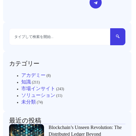
カテゴリー
アカデミー
(8)
知識
(211)
市場インサイト
(243)
ソリューション
(11)
未分類
(74)
最近の投稿
Blockchain’s Unseen Revolution: The
Distributed Ledger Beyond