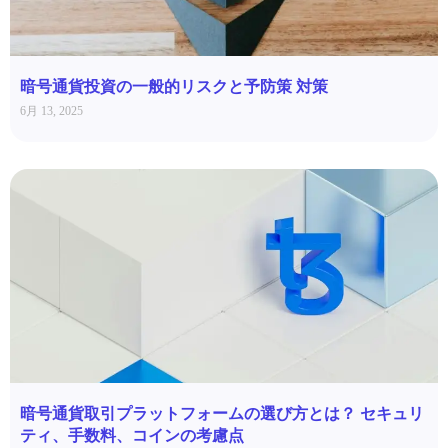
暗号通貨投資の一般的リスクと予防策 対策
6月 13, 2025
暗号通貨取引プラットフォームの選び方とは？ セキュリ
ティ、手数料、コインの考慮点