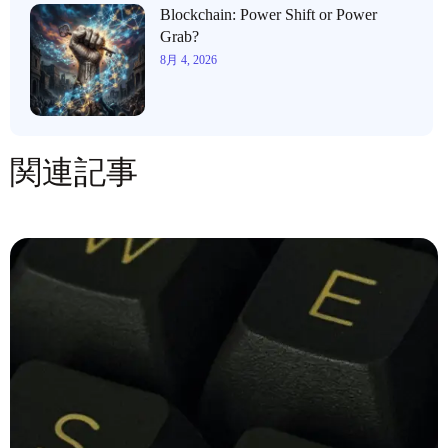
Blockchain: Power Shift or Power
Grab?
8月 4, 2026
関連記事