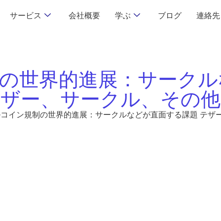
サービス
会社概要
学ぶ
ブログ
連絡先
の世界的進展：サークル
ザー、サークル、その他
コイン規制の世界的進展：サークルなどが直面する課題 テザ