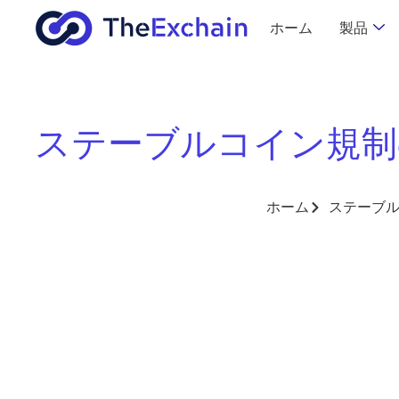
ホーム
製品
ステーブルコイン規制
ホーム
ステーブル