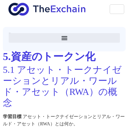
アナアカデミー
5.資産のトークン化
5.1 アセット・トークナイゼ
ーションとリアル・ワール
ド・アセット（RWA）の概
念
学習目標
アセット・トークナイゼーションとリアル・ワー
ルド・アセット（RWA）とは何か。