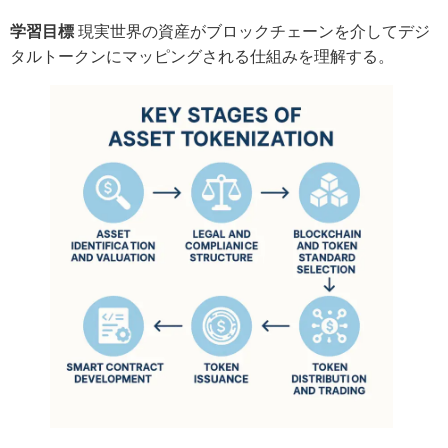
学習目標
現実世界の資産がブロックチェーンを介してデジ
タルトークンにマッピングされる仕組みを理解する。