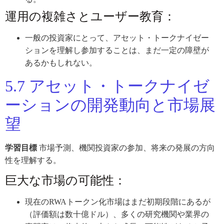
運用の複雑さとユーザー教育：
一般の投資家にとって、アセット・トークナイゼー
ションを理解し参加することは、まだ一定の障壁が
あるかもしれない。
5.7 アセット・トークナイゼ
ーションの開発動向と市場展
望
学習目標
市場予測、機関投資家の参加、将来の発展の方向
性を理解する。
巨大な市場の可能性：
現在のRWAトークン化市場はまだ初期段階にあるが
（評価額は数十億ドル）、多くの研究機関や業界の