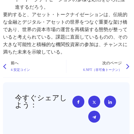
進するだろう。
要約すると、アセット・トークナイゼーションは、伝統的
な金融とデジタル・アセットの世界をつなぐ重要な架け橋
であり、世界の資本市場の運営を再構築する態勢が整って
いると考えられている。課題に直面しているものの、その
大きな可能性と積極的な機関投資家の参加は、チャンスに
満ちた未来を示唆している。
前へ
次のページ
4.安定コイン
6.NFT（非可食トークン）
今すぐシェアし
よう：