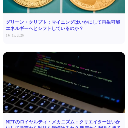
グリーン・クリプト：マイニングはいかにして再生可能
エネルギーへとシフトしているのか？
1月 15, 2026
NFTのロイヤルティ・メカニズム：クリエイターはいか