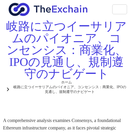
岐路に立つイーサリア
ムのパイオニア、コ
ンセンシス：商業化、
IPOの見通し、規制遵
守のナビゲート
ホーム
岐路に立つイーサリアムのパイオニア、コンセンシス：商業化、IPOの
見通し、規制遵守のナビゲート
A comprehensive analysis examines Consensys, a foundational
Ethereum infrastructure company, as it faces pivotal strategic