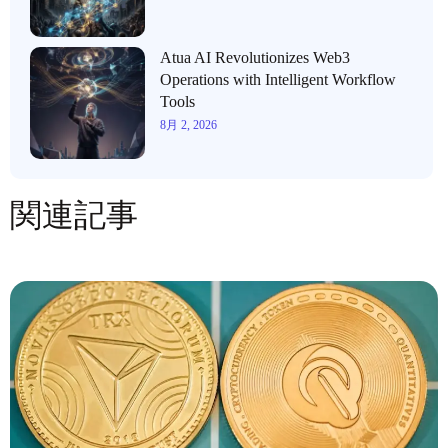
Atua AI Revolutionizes Web3
Operations with Intelligent Workflow
Tools
8月 2, 2026
関連記事