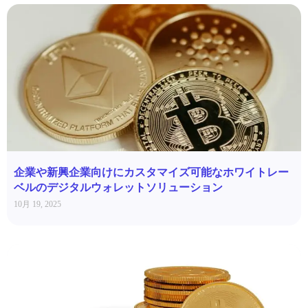
企業や新興企業向けにカスタマイズ可能なホワイトレー
ベルのデジタルウォレットソリューション
10月 19, 2025