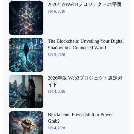
2026年のWeb3プロジェクトの評価
8月 6, 2026
The Blockchain: Unveiling Your Digital
Shadow in a Connected World
8月 5, 2026
2026年版 Web3プロジェクト選定ガ
イド
8月 4, 2026
Blockchain: Power Shift or Power
Grab?
8月 4, 2026