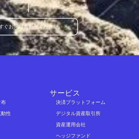
すぐお問い合わせください。
サービス
財布
決済プラットフォーム
流動性
デジタル資産取引所
資産運用会社
ヘッジファンド