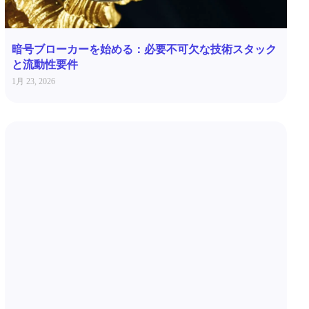
暗号ブローカーを始める：必要不可欠な技術スタック
と流動性要件
1月 23, 2026