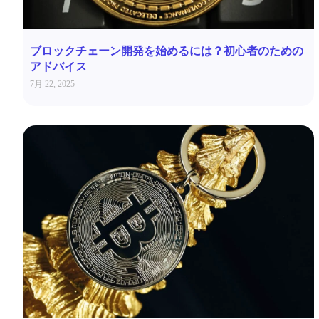
ブロックチェーン開発を始めるには？初心者のための
アドバイス
7月 22, 2025