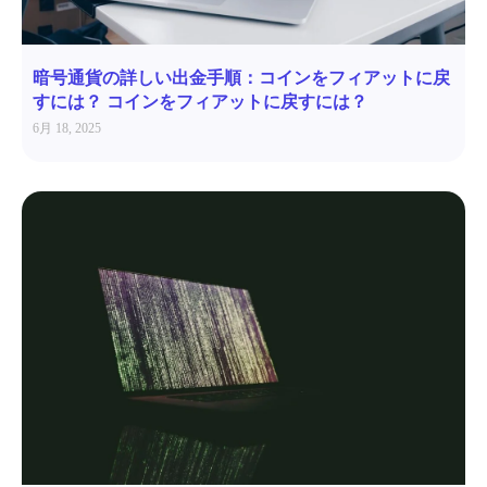
暗号通貨の詳しい出金手順：コインをフィアットに戻
すには？ コインをフィアットに戻すには？
6月 18, 2025