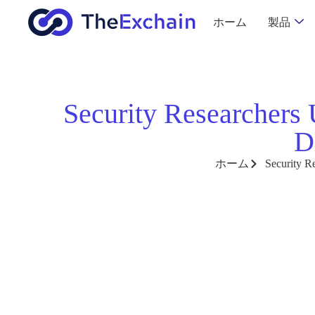
ホーム
製品
Security Researchers
D
ホーム
Security R