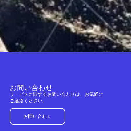
お問い合わせ
サービスに関するお問い合わせは、お気軽に
ご連絡ください。
お問い合わせ