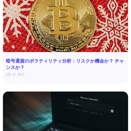
暗号通貨のボラティリティ分析：リスクか機会か？ チャ
ンスか？
6月 12, 2025