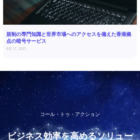
規制の専門知識と世界市場へのアクセスを備えた香港拠
点の暗号サービス
9月 27, 2025
コール・トゥ・アクション
ビジネス効率を高めるソリュー