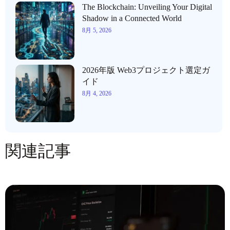
The Blockchain: Unveiling Your Digital
Shadow in a Connected World
8月 5, 2026
2026年版 Web3プロジェクト選定ガ
イド
8月 4, 2026
関連記事