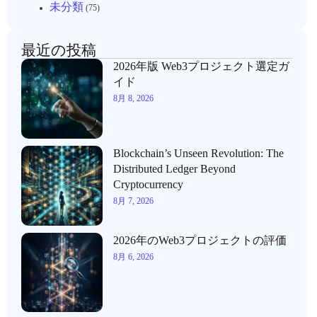
未分類
(75)
最近の投稿
2026年版 Web3プロジェクト選定ガ
イド
8月 8, 2026
Blockchain’s Unseen Revolution: The
Distributed Ledger Beyond
Cryptocurrency
8月 7, 2026
2026年のWeb3プロジェクトの評価
8月 6, 2026