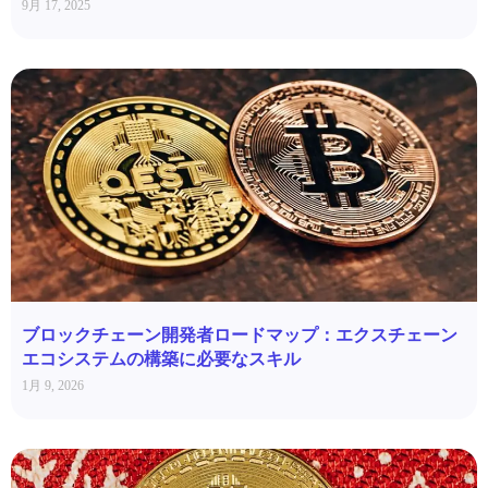
9月 17, 2025
ブロックチェーン開発者ロードマップ：エクスチェーン
エコシステムの構築に必要なスキル
1月 9, 2026