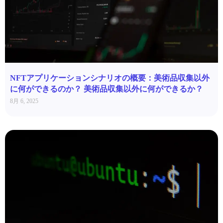
NFTアプリケーションシナリオの概要：美術品収集以外
に何ができるのか？ 美術品収集以外に何ができるか？
8月 6, 2025