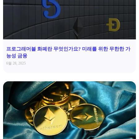
프로그래머블 화폐란 무엇인가요? 미래를 위한 무한한 가
능성 금융
6월 28, 2025