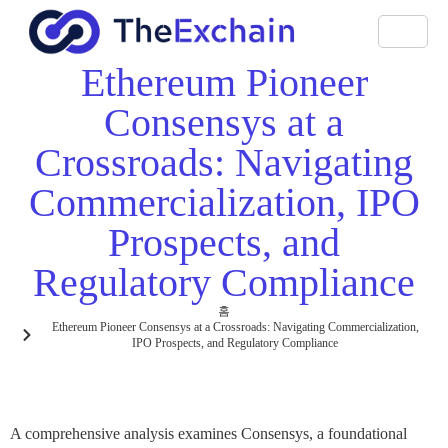
Ethereum Pioneer
Consensys at a
Crossroads: Navigating
Commercialization, IPO
Prospects, and
Regulatory Compliance
홈
Ethereum Pioneer Consensys at a Crossroads: Navigating Commercialization,
IPO Prospects, and Regulatory Compliance
A comprehensive analysis examines Consensys, a foundational