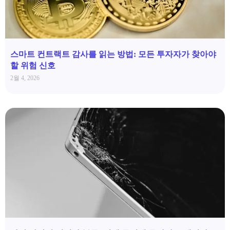
스마트 컨트랙트 감사를 읽는 방법: 모든 투자자가 찾아야
할 위험 신호
2월 4, 2026