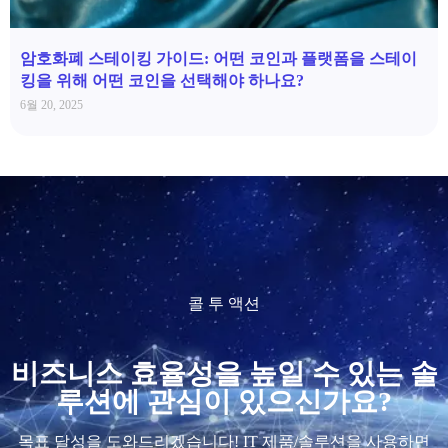
암호화폐 스테이킹 가이드: 어떤 코인과 플랫폼을 스테이
킹을 위해 어떤 코인을 선택해야 하나요?
6월 20, 2025
콜 투 액션
비즈니스 효율성을 높일 수 있는 솔
루션에 관심이 있으신가요?
목표 달성을 도와드리겠습니다! IT 제품/솔루션을 사용하면