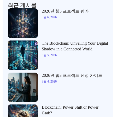
최근 게시물
2026년 웹3 프로젝트 평가
8월 6, 2026
The Blockchain: Unveiling Your Digital
Shadow in a Connected World
8월 5, 2026
2026년 웹3 프로젝트 선정 가이드
8월 4, 2026
Blockchain: Power Shift or Power
Grab?