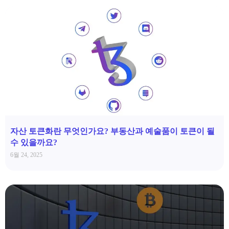
자산 토큰화란 무엇인가요? 부동산과 예술품이 토큰이 될
수 있을까요?
6월 24, 2025