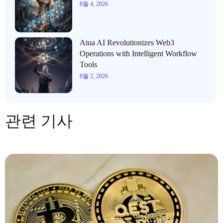
8월 4, 2026
Atua AI Revolutionizes Web3
Operations with Intelligent Workflow
Tools
8월 2, 2026
관련 기사