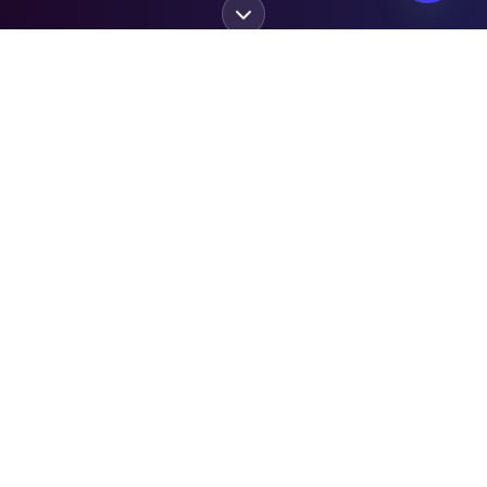
開放聊
我們的服務
強化遊戲的未來