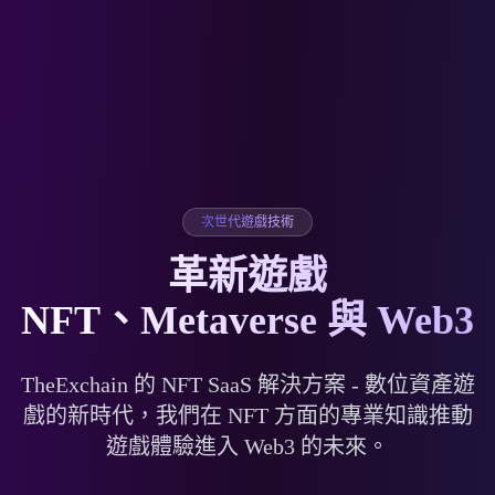
次世代遊戲技術
革新遊戲
NFT、Metaverse 與 Web3
TheExchain 的 NFT SaaS 解決方案 - 數位資產遊
戲的新時代，我們在 NFT 方面的專業知識推動
遊戲體驗進入 Web3 的未來。