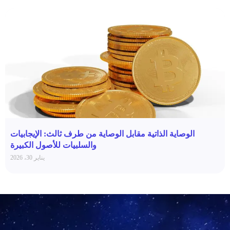
الوصاية الذاتية مقابل الوصاية من طرف ثالث: الإيجابيات
والسلبيات للأصول الكبيرة
يناير 30، 2026