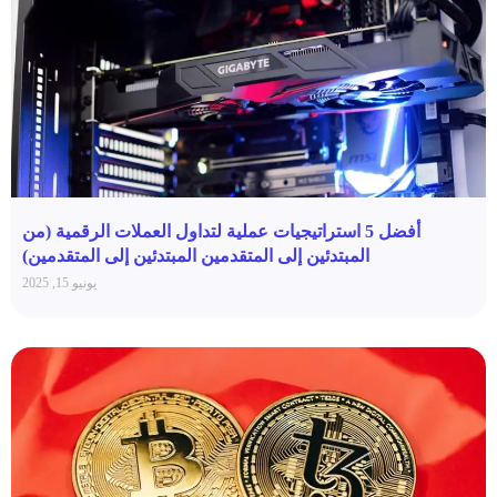
أفضل 5 استراتيجيات عملية لتداول العملات الرقمية (من
المبتدئين إلى المتقدمين المبتدئين إلى المتقدمين)
يونيو 15, 2025