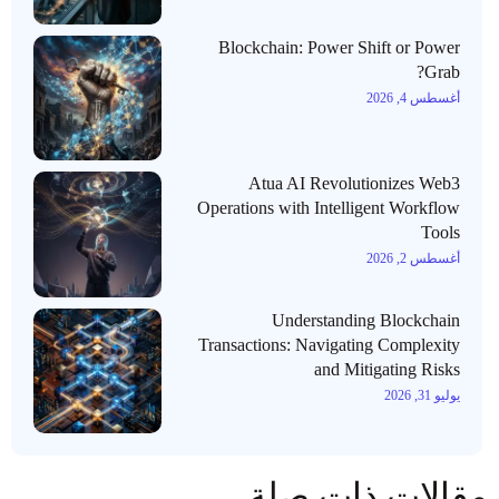
Blockchain: Power Shift or Power
Grab?
أغسطس 4, 2026
Atua AI Revolutionizes Web3
Operations with Intelligent Workflow
Tools
أغسطس 2, 2026
Understanding Blockchain
Transactions: Navigating Complexity
and Mitigating Risks
يوليو 31, 2026
مقالات ذات صلة