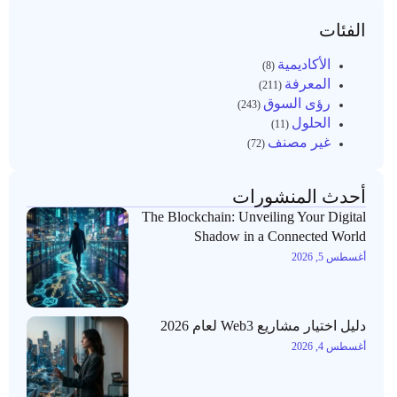
الفئات
الأكاديمية
(8)
المعرفة
(211)
رؤى السوق
(243)
الحلول
(11)
غير مصنف
(72)
أحدث المنشورات
The Blockchain: Unveiling Your Digital
Shadow in a Connected World
أغسطس 5, 2026
دليل اختيار مشاريع Web3 لعام 2026
أغسطس 4, 2026