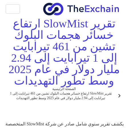
تقرير SlowMist ارتفاع
خسائر هجمات البلوك
تشين من 461 تيرابايت
إلى 1 تيرابايت إلى 2.94
مليار دولار في عام 2025
وسط تطور التهديدات
الصفحة الرئيسية
تقرير SlowMist ارتفاع خسائر هجمات البلوك تشين من 461 تيرابايت إلى 1
تيرابايت إلى 2.94 مليار دولار في عام 2025 وسط تطور التهديدات
يكشف تقرير سنوي شامل صادر عن شركة SlowMist المتخصصة