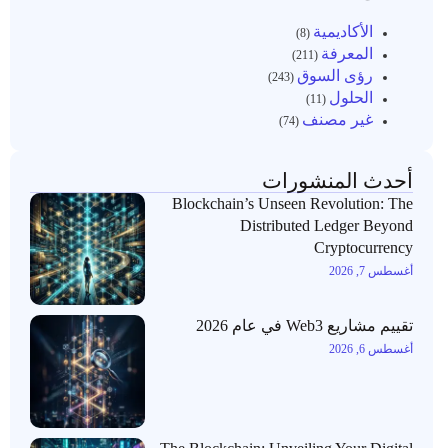
الأكاديمية
(8)
المعرفة
(211)
رؤى السوق
(243)
الحلول
(11)
غير مصنف
(74)
أحدث المنشورات
Blockchain’s Unseen Revolution: The
Distributed Ledger Beyond
Cryptocurrency
أغسطس 7, 2026
تقييم مشاريع Web3 في عام 2026
أغسطس 6, 2026