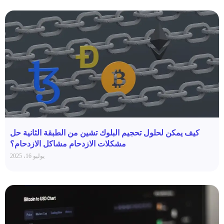
كيف يمكن لحلول تحجيم البلوك تشين من الطبقة الثانية حل
مشكلات الازدحام مشاكل الازدحام؟
يوليو 16، 2025