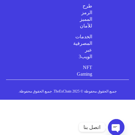
طرح
الرمز
المميز
للأمان
الخدمات
المصرفية
عبر
الويب3
NFT
Gaming
جميع الحقوق محفوظة © 2025 TheExChain. جميع الحقوق محفوظة.
اتصل بنا