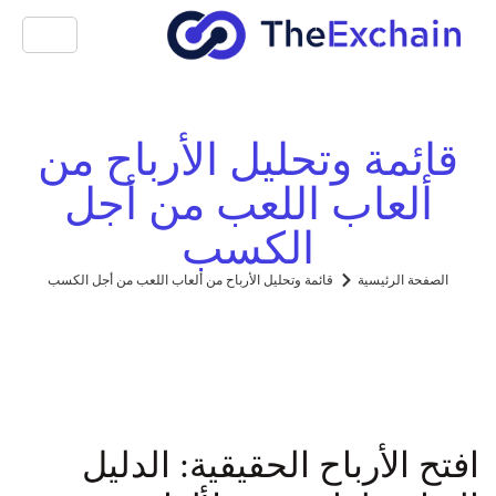
قائمة وتحليل الأرباح من
ألعاب اللعب من أجل
الكسب
الصفحة الرئيسية
قائمة وتحليل الأرباح من ألعاب اللعب من أجل الكسب
افتح الأرباح الحقيقية: الدليل