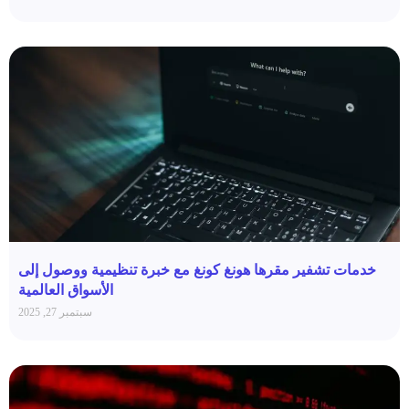
خدمات تشفير مقرها هونغ كونغ مع خبرة تنظيمية ووصول إلى
الأسواق العالمية
سبتمبر 27, 2025