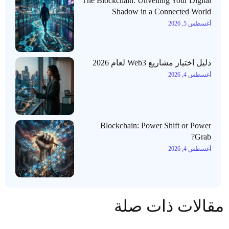
The Blockchain: Unveiling Your Digital
Shadow in a Connected World
أغسطس 5, 2026
دليل اختيار مشاريع Web3 لعام 2026
أغسطس 4, 2026
Blockchain: Power Shift or Power
Grab?
أغسطس 4, 2026
مقالات ذات صلة