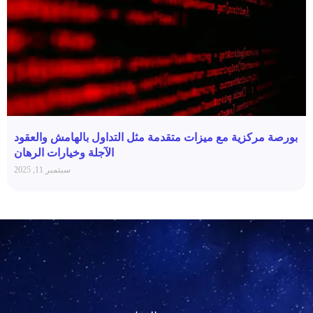
بورصة مركزية مع ميزات متقدمة مثل التداول بالهامش والعقود
الآجلة وخيارات الرهان
سبتمبر 11, 2025