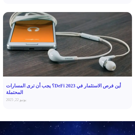
أين فرص الاستثمار في DeFi 2023؟ يجب أن ترى المسارات
المحتملة
يونيو 22, 2025