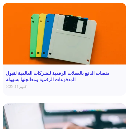
منصات الدفع بالعملات الرقمية للشركات العالمية لقبول
المدفوعات الرقمية ومعالجتها بسهولة
أكتوبر 14، 2025