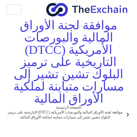
موافقة لجنة الأوراق
المالية والبورصات
الأمريكية (DTCC)
التاريخية على ترميز
البلوك تشين تشير إلى
مسارات متباينة لملكية
الأوراق المالية
الصفحة الرئيسية
موافقة لجنة الأوراق المالية والبورصات الأمريكية (DTCC) التاريخية على ترميز
البلوك تشين تشير إلى مسارات متباينة لملكية الأوراق المالية