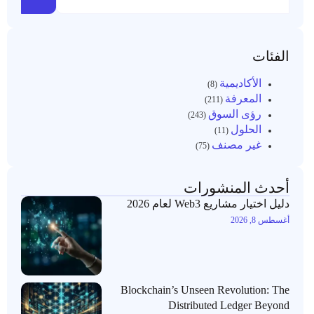
الفئات
الأكاديمية
(8)
المعرفة
(211)
رؤى السوق
(243)
الحلول
(11)
غير مصنف
(75)
أحدث المنشورات
دليل اختيار مشاريع Web3 لعام 2026
أغسطس 8, 2026
Blockchain’s Unseen Revolution: The
Distributed Ledger Beyond