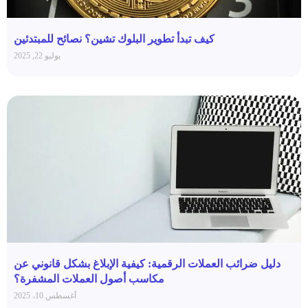
كيف تبدأ تطوير البلوك تشين؟ نصائح للمبتدئين
يوليو 22, 2025
دليل ضرائب العملات الرقمية: كيفية الإبلاغ بشكل قانوني عن
مكاسب أصول العملات المشفرة؟
أغسطس 10، 2025