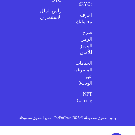
(KYC)
رأس المال
اعرف
الاستثماري
معاملتك
طرح
الرمز
المميز
للأمان
الخدمات
المصرفية
عبر
الويب3
NFT
Gaming
جميع الحقوق محفوظة © 2025 TheExChain. جميع الحقوق محفوظة.