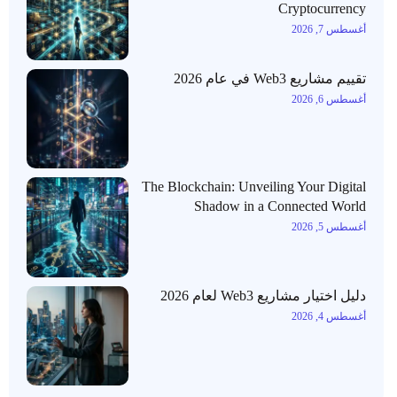
Cryptocurrency
أغسطس 7, 2026
تقييم مشاريع Web3 في عام 2026
أغسطس 6, 2026
The Blockchain: Unveiling Your Digital
Shadow in a Connected World
أغسطس 5, 2026
دليل اختيار مشاريع Web3 لعام 2026
أغسطس 4, 2026