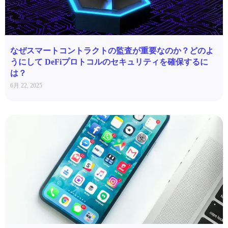
なぜスマートコントラクトの監査が重要なのか？どのよ
うにして DeFiプロトコルのセキュリティを確保するに
は？
6月 22, 2025