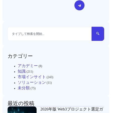
カテゴリー
アカデミー
(8)
知識
(211)
市場インサイト
(243)
ソリューション
(11)
未分類
(75)
最近の投稿
2026年版 Web3プロジェクト選定ガ