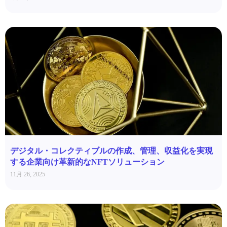
デジタル・コレクティブルの作成、管理、収益化を実現
する企業向け革新的なNFTソリューション
11月 26, 2025