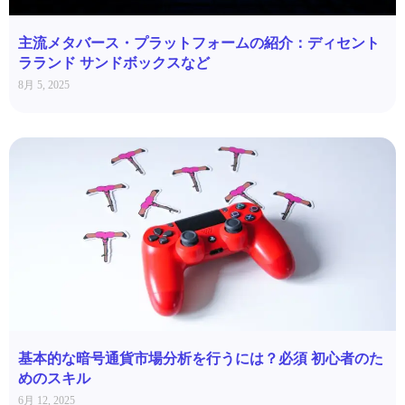
主流メタバース・プラットフォームの紹介：ディセント
ラランド サンドボックスなど
8月 5, 2025
基本的な暗号通貨市場分析を行うには？必須 初心者のた
めのスキル
6月 12, 2025