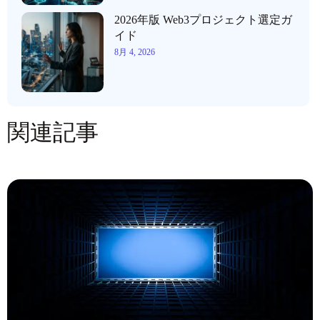
2026年版 Web3プロジェクト選定ガ
イド
8月 4, 2026
関連記事