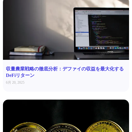
収量農業戦略の徹底分析：デファイの収益を最大化する
DeFiリターン
6月 20, 2025