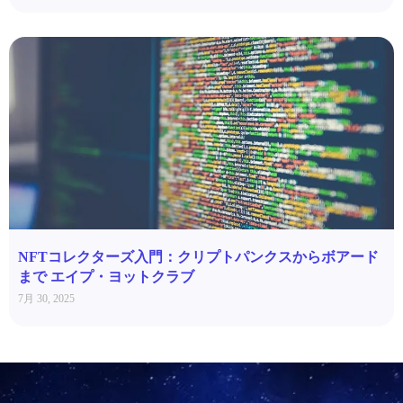
NFTコレクターズ入門：クリプトパンクスからボアード
まで エイプ・ヨットクラブ
7月 30, 2025