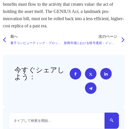
benefits must flow to the activity that creates value: the act of
holding the asset itself. The GENIUS Act, a landmark pro-
innovation bill, must not be rolled back into a less efficient, higher-
cost replica of a past era.
前へ
次のページ
量子コンピューティング：ブロックチェーン暗号への脅威か？
新興市場における暗号通貨：インフレ問題を解決するステーブルコインとは？
今すぐシェアし
よう：