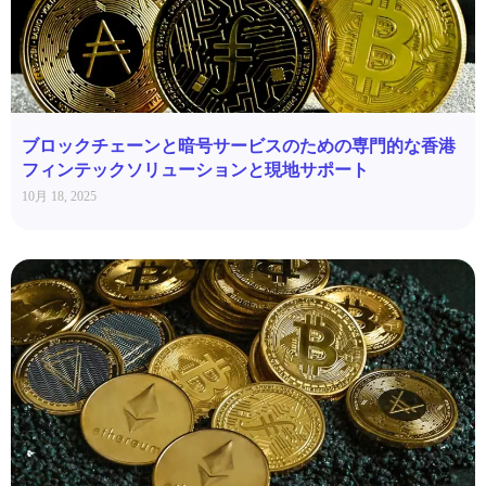
ブロックチェーンと暗号サービスのための専門的な香港
フィンテックソリューションと現地サポート
10月 18, 2025