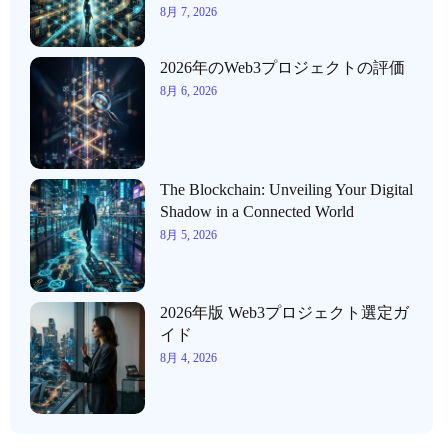
8月 7, 2026
2026年のWeb3プロジェクトの評価
8月 6, 2026
The Blockchain: Unveiling Your Digital
Shadow in a Connected World
8月 5, 2026
2026年版 Web3プロジェクト選定ガ
イド
8月 4, 2026