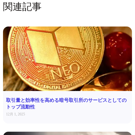
関連記事
取引量と効率性を高める暗号取引所のサービスとしての
トップ流動性
12月 1, 2025