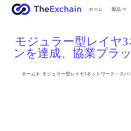
ホーム
製品
モジュラー型レイヤ
ンを達成、協業プラット
ホーム
モジュラー型レイヤ3ネットワーク・スパイ