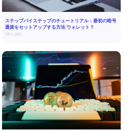
ステップバイステップのチュートリアル：最初の暗号
通貨をセットアップする方法 ウォレット？
7月 2, 2025