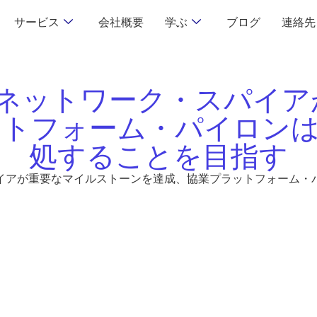
サービス
会社概要
学ぶ
ブログ
連絡先
3ネットワーク・スパイア
フォーム・パイロンはAp
処することを目指す
アが重要なマイルストーンを達成、協業プラットフォーム・パイロ