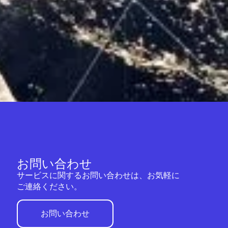
お問い合わせ
サービスに関するお問い合わせは、お気軽に
ご連絡ください。
お問い合わせ