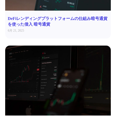
DeFiレンディングプラットフォームの仕組み暗号通貨
を使った借入 暗号通貨
6月 21, 2025