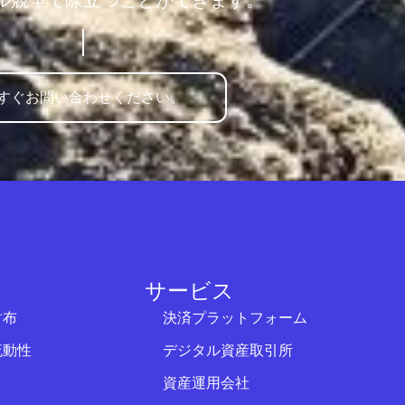
ル競争で際立つことができます。
すぐお問い合わせください。
サービス
財布
決済プラットフォーム
流動性
デジタル資産取引所
資産運用会社