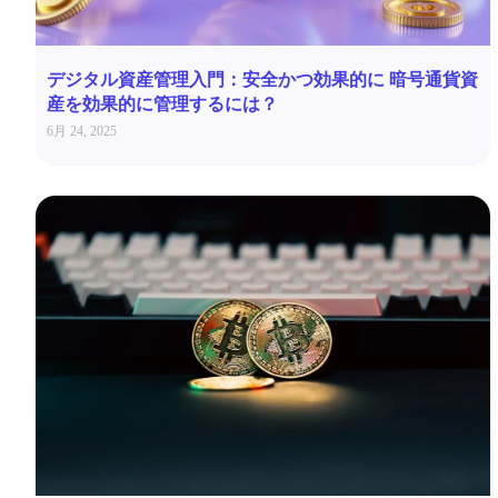
デジタル資産管理入門：安全かつ効果的に 暗号通貨資
産を効果的に管理するには？
6月 24, 2025