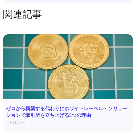
関連記事
ゼロから構築する代わりにホワイトレーベル・ソリュー
ションで取引所を立ち上げる5つの理由
1月 28, 2026