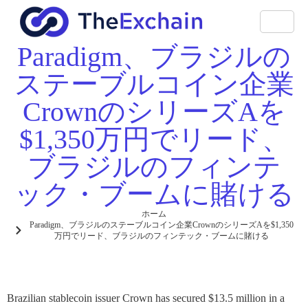
Paradigm、ブラジルの
ステーブルコイン企業
CrownのシリーズAを
$1,350万円でリード、
ブラジルのフィンテ
ック・ブームに賭ける
ホーム
Paradigm、ブラジルのステーブルコイン企業CrownのシリーズAを$1,350
万円でリード、ブラジルのフィンテック・ブームに賭ける
Brazilian stablecoin issuer Crown has secured $13.5 million in a