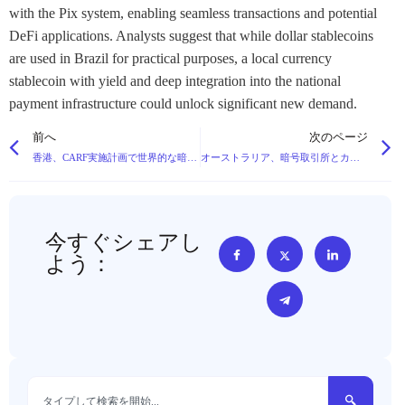
with the Pix system, enabling seamless transactions and potential
DeFi applications. Analysts suggest that while dollar stablecoins
are used in Brazil for practical purposes, a local currency
stablecoin with yield and deep integration into the national
payment infrastructure could unlock significant new demand.
前へ
次のページ
香港、CARF実施計画で世界的な暗号税の透明化に向けて動き出す
オーストラリア、暗号取引所とカストディアンに対する全面的な規制見直しを提案
今すぐシェアし
よう：