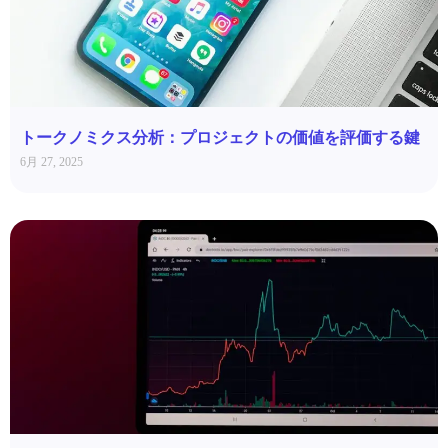
トークノミクス分析：プロジェクトの価値を評価する鍵
6月 27, 2025