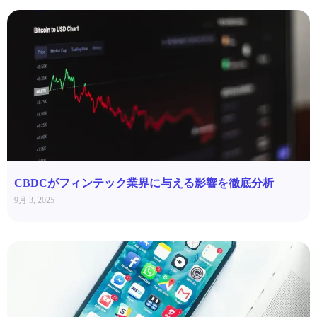
CBDCがフィンテック業界に与える影響を徹底分析
9月 3, 2025