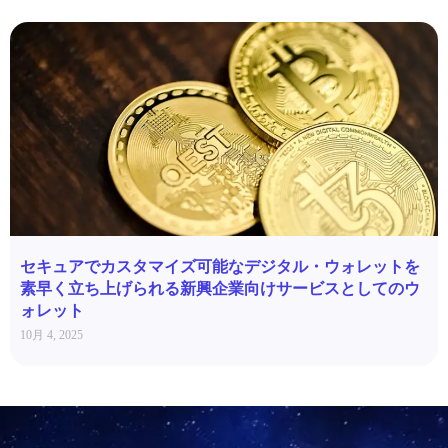
セキュアでカスタマイズ可能なデジタル・ウォレットを
素早く立ち上げられる新興企業向けサービスとしてのウ
ォレット
10月 4, 2025