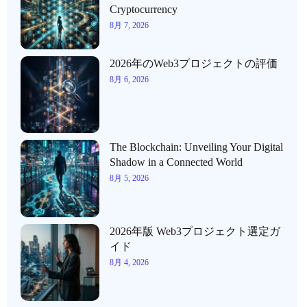
Cryptocurrency
8月 7, 2026
2026年のWeb3プロジェクトの評価
8月 6, 2026
The Blockchain: Unveiling Your Digital
Shadow in a Connected World
8月 5, 2026
2026年版 Web3プロジェクト選定ガ
イド
8月 4, 2026