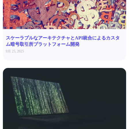
スケーラブルなアーキテクチャとAPI統合によるカスタ
ム暗号取引所プラットフォーム開発
9月 25, 2025