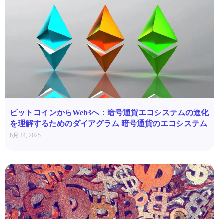
ビットコインからWeb3へ：暗号通貨エコシステムの進化
を理解するためのダイアグラム 暗号通貨のエコシステム
6月 14, 2025