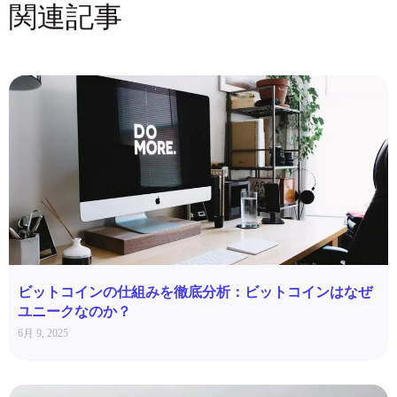
関連記事
ビットコインの仕組みを徹底分析：ビットコインはなぜ
ユニークなのか？
6月 9, 2025