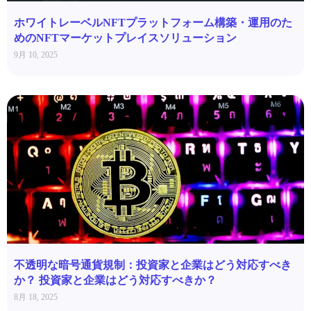
ホワイトレーベルNFTプラットフォーム構築・運用のた
めのNFTマーケットプレイスソリューション
9月 10, 2025
不透明な暗号通貨規制：投資家と企業はどう対応すべき
か？ 投資家と企業はどう対応すべきか？
8月 18, 2025