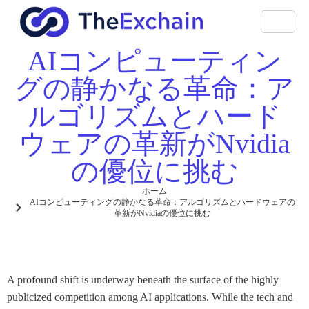
AIコンピューティン
グの静かなる革命：ア
ルゴリズムとハード
ウェアの革新がNvidia
の優位に挑む
ホーム
AIコンピューティングの静かなる革命：アルゴリズムとハードウェアの
革新がNvidiaの優位に挑む
A profound shift is underway beneath the surface of the highly
publicized competition among AI applications. While the tech and