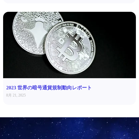
2023 世界の暗号通貨規制動向レポート
8月 21, 2025