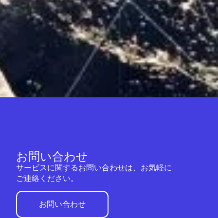
お問い合わせ
サービスに関するお問い合わせは、お気軽に
ご連絡ください。
お問い合わせ