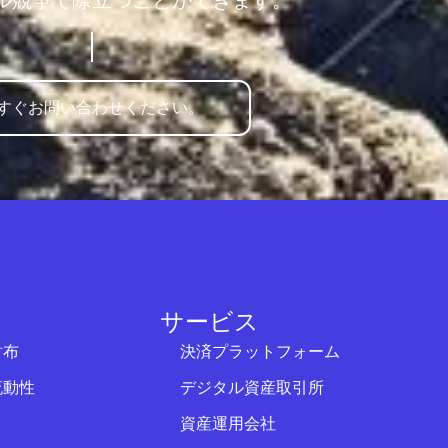
ル競争で際立つことができます。
すぐお問い合わせください。
サービス
財布
決済プラットフォーム
流動性
デジタル資産取引所
資産運用会社