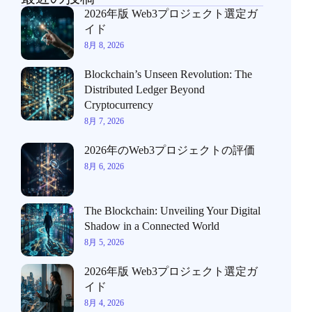
2026年版 Web3プロジェクト選定ガ
イド
8月 8, 2026
Blockchain’s Unseen Revolution: The
Distributed Ledger Beyond
Cryptocurrency
8月 7, 2026
2026年のWeb3プロジェクトの評価
8月 6, 2026
The Blockchain: Unveiling Your Digital
Shadow in a Connected World
8月 5, 2026
2026年版 Web3プロジェクト選定ガ
イド
8月 4, 2026