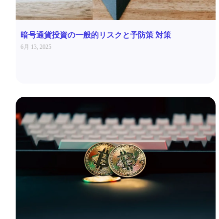
暗号通貨投資の一般的リスクと予防策 対策
6月 13, 2025