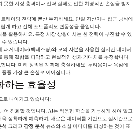
치 못한 시장 충격이나 전략 실패로 인한 치명적인 손실을 방지
트레이딩 전략에 분산 투자하세요. 단일 자산이나 접근 방식에
드럽게 하고 전체 포트폴리오 변동성을 줄입니다.
을 활용하세요. 특정 시장 상황에서는 한 전략이 부진할 수 있
 수 있습니다.
 과거 데이터(백테스팅)와 모의 자본을 사용한 실시간 데이터
를 통해 결함을 파악하고 현실적인 성과 기대치를 추정합니다.
합니다. 미리 정의된 계획에 충실하세요. 두려움이나 욕심에
 종종 가장 큰 손실로 이어집니다.
진화하는 효율성
으로 나아가고 있습니다:
넘어 진화할 것입니다. AI는 적응형 학습을 가능하게 하여 알고
 더욱 정확하게 예측하며, 새로운 데이터를 기반으로 실시간으로
분석
그리고
감정 분석
뉴스와 소셜 미디어를 파싱하는 것이 표