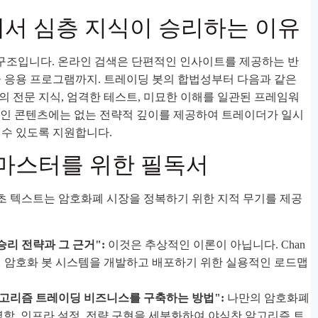
에서 심층 지식이 승리하는 이유
 구조입니다. 온라인 검색은 단편적인 인사이트를 제공하는 반
 응용 프로그램까지. 트레이딩 봇의 합법성부터 다음과 같은
의 전문 지식, 엄격한 테스트, 미묘한 이해를 일관된 프레임워
라인 콘텐츠에는 없는 전략적 깊이를 제공하여 트레이더가 일시
 수 있도록 지원합니다.
마스터를 위한 필독서
초 텍스트는 암호화폐 시장을 정복하기 위한 지적 무기를 제공
승리 전략과 그 근거":
이것은 추상적인 이론이 아닙니다. Chan
인 암호화 봇 시스템을 개발하고 배포하기 위한 실용적인 로드맵
 알고리즘 트레이딩 비즈니스를 구축하는 방법":
나만의 암호화폐
학, 인프라 설정, 전략 구현을 세분화하여 야심찬 알고리즘 트