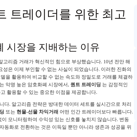
트 트레이더를 위한 최고
 시장을 지배하는 이유
고리즘 거래가 혁신적인 힘으로 부상했습니다. 10년 전만 해
성은 이제 부인할 수 없는 사실이 되었습니다. 이러한 진화의
델을 활용하여 비교할 수 없는 속도와 정밀도로 거래를 체결하
는 악명 높은 암호화폐 시장에서,
퀀트 트레이딩
는 감정적인
 활용할 수 있는 중요한 이점을 제공합니다.
니다. 알고리즘 전략은 방대한 데이터 세트를 실시간으로 처리
딩
또는
현물-선물 차익거래
어떤 인간 트레이더보다 빠릅니다.
없이 모니터링하여 수익성 있는 신호를 놓치지 않습니다. 변동
자동화로 전환하는 것은 이득일 뿐만 아니라 생존과 성공을 위