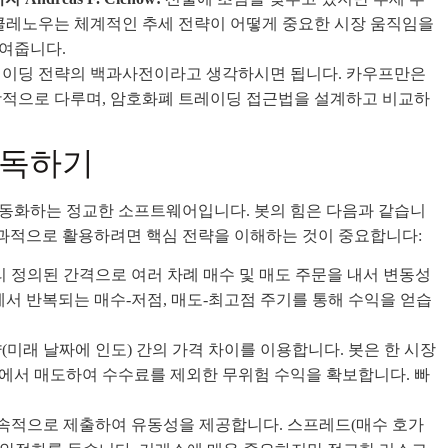
 클레노우는 체계적인 추세 전략이 어떻게 중요한 시장 움직임을
여줍니다.
이딩 전략의 백과사전이라고 생각하시면 됩니다. 카우프만은
괄적으로 다루며, 암호화폐 트레이딩 접근법을 설계하고 비교하
해독하기
자동화하는 정교한 소프트웨어입니다. 봇의 힘은 다음과 같습니
효과적으로 활용하려면 핵심 전략을 이해하는 것이 중요합니다:
 정의된 간격으로 여러 차례 매수 및 매도 주문을 내서 변동성
에서 반복되는 매수-저점, 매도-최고점 주기를 통해 수익을 얻습
(미래 날짜에 인도) 간의 가격 차이를 이용합니다. 봇은 한 시장
에서 매도하여 수수료를 제외한 무위험 수익을 확보합니다. 빠
 지속적으로 제출하여 유동성을 제공합니다. 스프레드(매수 호가