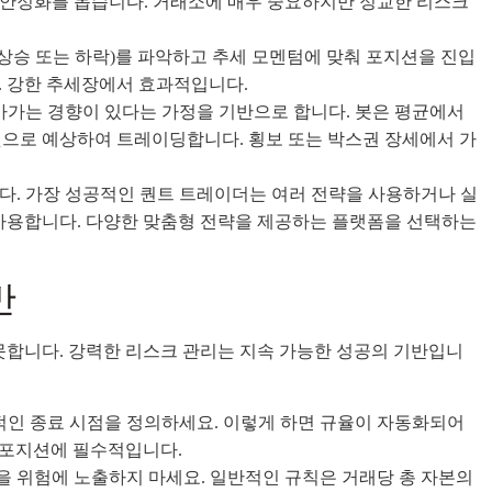
장 안정화를 돕습니다. 거래소에 매우 중요하지만 정교한 리스크
상승 또는 하락)를 파악하고 추세 모멘텀에 맞춰 포지션을 진입
. 강한 추세장에서 효과적입니다.
가는 경향이 있다는 가정을 기반으로 합니다. 봇은 평균에서
것으로 예상하여 트레이딩합니다. 횡보 또는 박스권 장세에서 가
다. 가장 성공적인 퀀트 트레이더는 여러 전략을 사용하거나 실
 사용합니다. 다양한 맞춤형 전략을 제공하는 플랫폼을 선택하는
반
합니다. 강력한 리스크 관리는 지속 가능한 성공의 기반입니
적인 종료 시점을 정의하세요. 이렇게 하면 규율이 자동화되어
든 포지션에 필수적입니다.
을 위험에 노출하지 마세요. 일반적인 규칙은 거래당 총 자본의