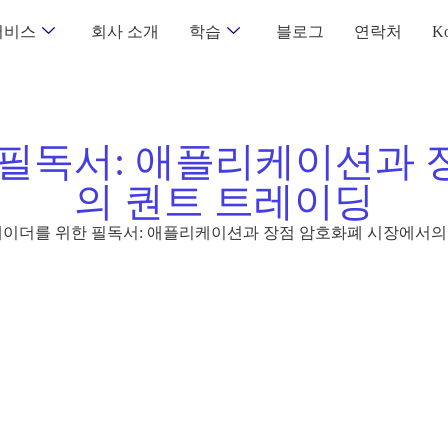
서비스
회사 소개
학습
블로그
연락처
Ko
 필독서: 애플리케이션과 
의 퀀트 트레이딩
레이더를 위한 필독서: 애플리케이션과 장점 암호화폐 시장에서의