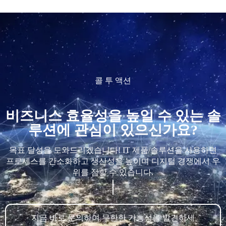
콜 투 액션
비즈니스 효율성을 높일 수 있는 솔
루션에 관심이 있으신가요?
목표 달성을 도와드리겠습니다! IT 제품/솔루션을 사용하면
프로세스를 간소화하고 생산성을 높이며 디지털 경쟁에서 우
위를 점할 수 있습니다.
지금 바로 문의하여 무한한 가능성을 발견하세