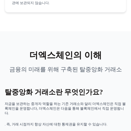
관에 보관되지 않습니다.
더엑스체인의 이해
금융의 미래를 위해 구축된 탈중앙화 거래소
탈중앙화 거래소란 무엇인가요?
자금을 보관하는 중개자 역할을 하는 기존 거래소와 달리 더엑스체인은 직접 블
록체인을 운영합니다, 더엑스체인은 다음을 통해 블록체인에서 직접 운영됩니
다.
. 즉, 거래 시점까지 항상 자산에 대한 통제권을 유지할 수 있습니다.