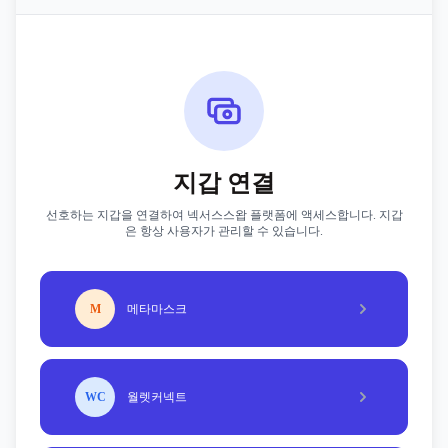
지갑 연결
선호하는 지갑을 연결하여 넥서스스왑 플랫폼에 액세스합니다. 지갑
은 항상 사용자가 관리할 수 있습니다.
M
메타마스크
WC
월렛커넥트