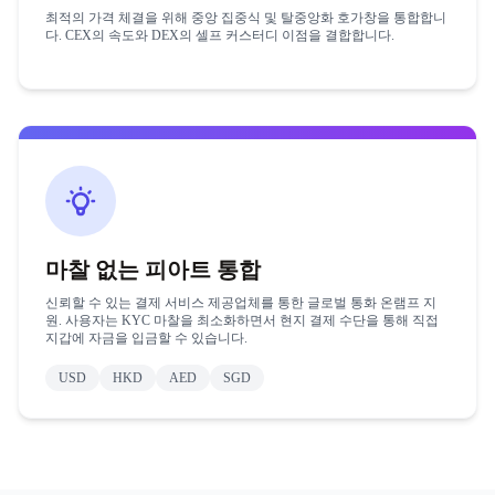
최적의 가격 체결을 위해 중앙 집중식 및 탈중앙화 호가창을 통합합니
다. CEX의 속도와 DEX의 셀프 커스터디 이점을 결합합니다.
마찰 없는 피아트 통합
신뢰할 수 있는 결제 서비스 제공업체를 통한 글로벌 통화 온램프 지
원. 사용자는 KYC 마찰을 최소화하면서 현지 결제 수단을 통해 직접
지갑에 자금을 입금할 수 있습니다.
USD
HKD
AED
SGD