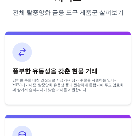
전체 탈중앙화 금융 도구 제품군 살펴보기
풍부한 유동성을 갖춘 현물 거래
강력한 주문 매칭 엔진으로 지정가/시장가 주문을 지원하는 안티-
MEV 메커니즘. 탈중앙화 유동성 풀과 원활하게 통합되어 주요 암호화
폐 쌍에서 슬리피지가 낮은 거래를 지원합니다.