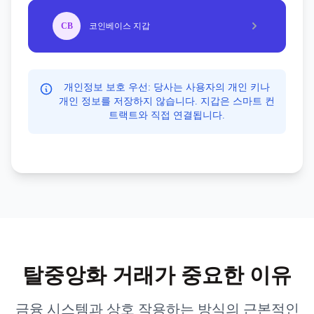
CB
코인베이스 지갑
개인정보 보호 우선:
당사는 사용자의 개인 키나
개인 정보를 저장하지 않습니다. 지갑은 스마트 컨
트랙트와 직접 연결됩니다.
탈중앙화 거래가 중요한 이유
금융 시스템과 상호 작용하는 방식의 근본적인