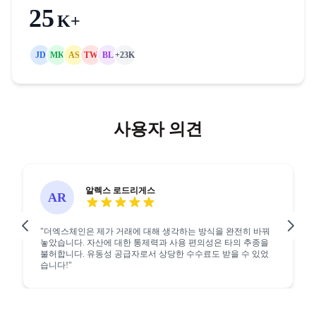
28
K+
JD
MK
AS
TW
BL
+23K
사용자 의견
알렉스 로드리게스
AR
"더엑스체인은 제가 거래에 대해 생각하는 방식을 완전히 바꿔
놓았습니다. 자산에 대한 통제력과 사용 편의성은 타의 추종을
불허합니다. 유동성 공급자로서 상당한 수수료도 받을 수 있었
습니다!"