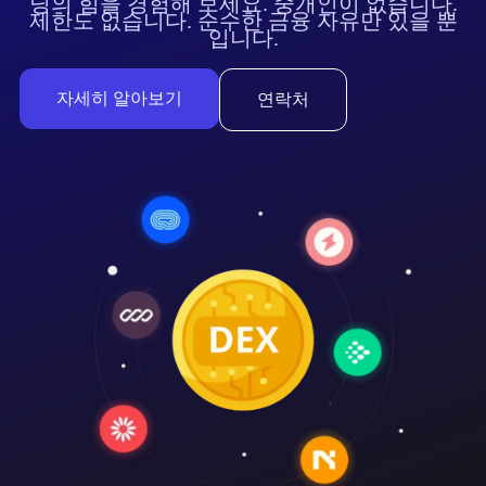
딩의 힘을 경험해 보세요. 중개인이 없습니다.
제한도 없습니다. 순수한 금융 자유만 있을 뿐
입니다.
자세히 알아보기
연락처