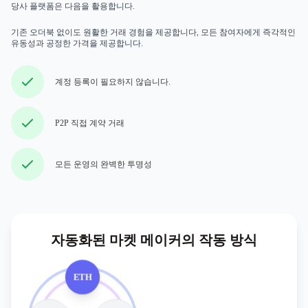
당사 플랫폼은 다음을 활용합니다.
기존 오더북 없이도 원활한 거래 경험을 제공합니다, 모든 참여자에게 즉각적인
유동성과 공정한 가격을 제공합니다.
계정 등록이 필요하지 않습니다.
P2P 직접 계약 거래
모든 운영의 완벽한 투명성
자동화된 마켓 메이커의 작동 방식
ETH