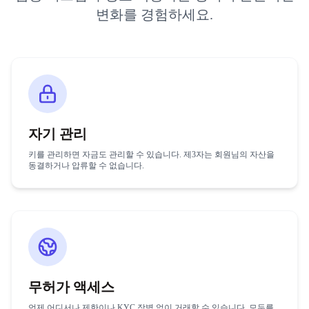
변화를 경험하세요.
자기 관리
키를 관리하면 자금도 관리할 수 있습니다. 제3자는 회원님의 자산을
동결하거나 압류할 수 없습니다.
무허가 액세스
언제 어디서나 제한이나 KYC 장벽 없이 거래할 수 있습니다. 모두를