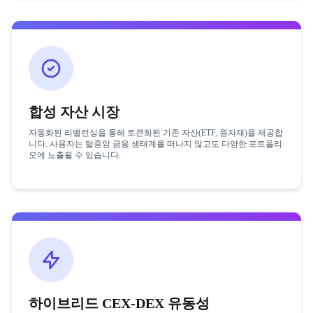
합성 자산 시장
자동화된 리밸런싱을 통해 토큰화된 기존 자산(ETF, 원자재)을 제공합
니다. 사용자는 탈중앙 금융 생태계를 떠나지 않고도 다양한 포트폴리
오에 노출될 수 있습니다.
하이브리드 CEX-DEX 유동성