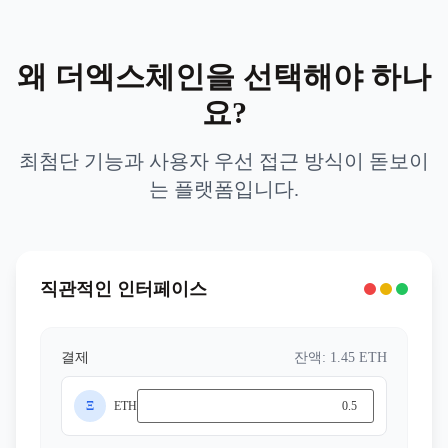
왜 더엑스체인을 선택해야 하나
요?
최첨단 기능과 사용자 우선 접근 방식이 돋보이
는 플랫폼입니다.
직관적인 인터페이스
결제
잔액: 1.45 ETH
Ξ
ETH