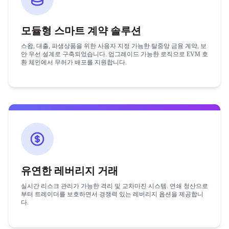
모듈형 스마트 계약 솔루션
스왑, 대출, 파생상품을 위한 사용자 지정 가능한 탈중앙 금융 계약, 보
안 우선 설계로 구축되었습니다. 업그레이드 가능한 로직으로 EVM 호
환 체인에서 무허가 배포를 지원합니다.
유연한 레버리지 거래
실시간 리스크 관리가 가능한 격리 및 교차마진 시스템. 연쇄 청산으로
부터 트레이더를 보호하면서 경쟁력 있는 레버리지 옵션을 제공합니
다.