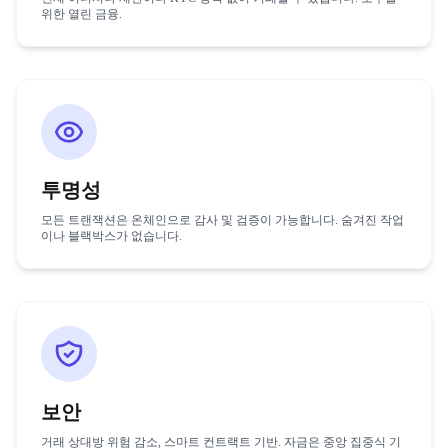
위한 열린 금융.
투명성
모든 트랜잭션은 온체인으로 감사 및 검증이 가능합니다. 숨겨진 작업
이나 블랙박스가 없습니다.
보안
거래 상대방 위험 감소, 스마트 컨트랙트 기반. 자금은 중앙 집중식 기