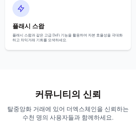
플래시 스왑
플래시 스왑과 같은 고급 DeFi 기능을 활용하여 자본 효율성을 극대화
하고 차익거래 기회를 모색하세요.
커뮤니티의 신뢰
탈중앙화 거래에 있어 더엑스체인을 신뢰하는
수천 명의 사용자들과 함께하세요.