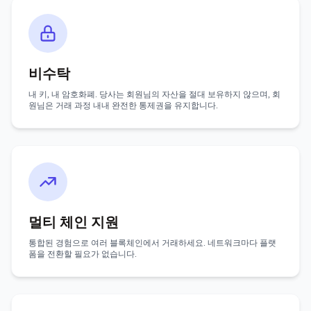
비수탁
내 키, 내 암호화폐. 당사는 회원님의 자산을 절대 보유하지 않으며, 회
원님은 거래 과정 내내 완전한 통제권을 유지합니다.
멀티 체인 지원
통합된 경험으로 여러 블록체인에서 거래하세요. 네트워크마다 플랫
폼을 전환할 필요가 없습니다.