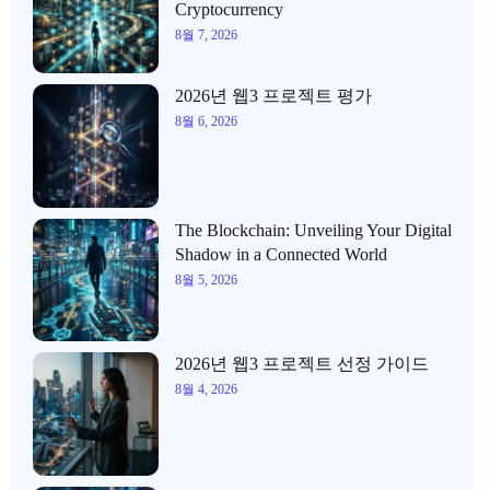
Cryptocurrency
8월 7, 2026
2026년 웹3 프로젝트 평가
8월 6, 2026
The Blockchain: Unveiling Your Digital
Shadow in a Connected World
8월 5, 2026
2026년 웹3 프로젝트 선정 가이드
8월 4, 2026