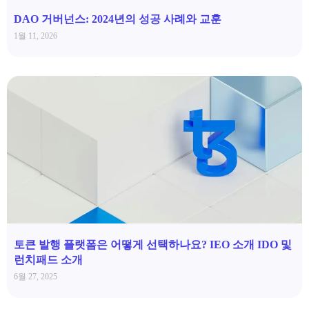
DAO 거버넌스: 2024년의 성공 사례와 교훈
1월 11, 2026
토큰 발행 플랫폼은 어떻게 선택하나요? IEO 소개 IDO 및
런치패드 소개
6월 27, 2025