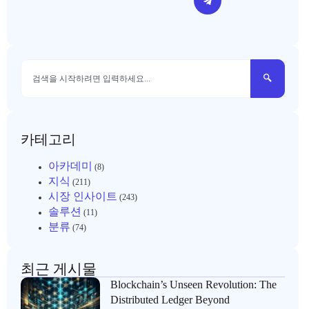
카테고리
아카데미
(8)
지식
(211)
시장 인사이트
(243)
솔루션
(11)
분류
(74)
최근 게시물
Blockchain’s Unseen Revolution: The
Distributed Ledger Beyond