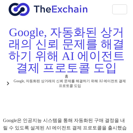
Google, 자동화된 상거
래의 신뢰 문제를 해결
하기 위해 AI 에이전트
결제 프로토콜 도입
홈
Google, 자동화된 상거래의 신뢰 문제를 해결하기 위해 AI 에이전트 결제
프로토콜 도입
Google은 인공지능 시스템을 통해 자동화된 구매 결정을 내
릴 수 있도록 설계된 AI 에이전트 결제 프로토콜을 출시했습