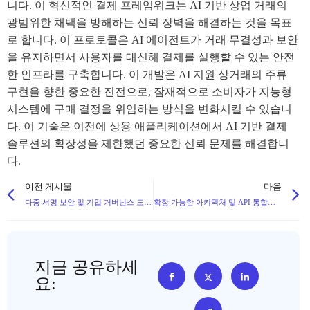
니다. 이 혁신적인 결제 프레임워크는 AI 기반 상업 거래의
광범위한 채택을 방해하는 신뢰 장벽을 해결하는 것을 목표
로 합니다. 이 프로토콜은 AI 에이전트가 거래 무결성과 보안
을 유지하면서 사용자를 대신해 결제를 실행할 수 있는 안전
한 인프라를 구축합니다. 이 개발은 AI 지원 상거래의 주류
구현을 향한 중요한 진전으로, 잠재적으로 소비자가 지능형
시스템에 구매 결정을 위임하는 방식을 변화시킬 수 있습니
다. 이 기술은 이전에 상용 애플리케이션에서 AI 기반 결제
솔루션의 확장성을 제한했던 중요한 신뢰 문제를 해결합니
다.
이전 게시물
다음
다중 서명 보안 및 기업 거버넌스 도구를 갖춘 기업용 블록체인 월렛
확장 가능한 아키텍처 및 API 통합을 통한 맞춤형 암호화폐 거래소 플랫폼 개발
지금 공유하세
요: