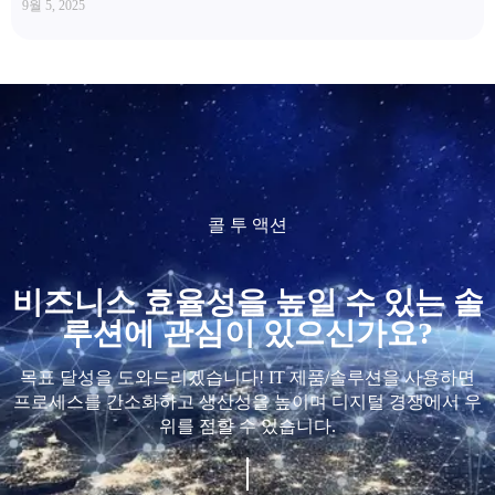
9월 5, 2025
콜 투 액션
비즈니스 효율성을 높일 수 있는 솔
루션에 관심이 있으신가요?
목표 달성을 도와드리겠습니다! IT 제품/솔루션을 사용하면
프로세스를 간소화하고 생산성을 높이며 디지털 경쟁에서 우
위를 점할 수 있습니다.