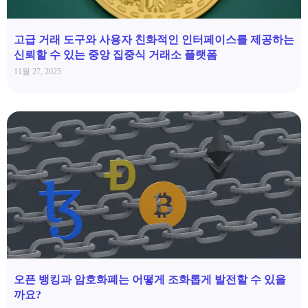
고급 거래 도구와 사용자 친화적인 인터페이스를 제공하는
신뢰할 수 있는 중앙 집중식 거래소 플랫폼
11월 27, 2025
오픈 뱅킹과 암호화폐는 어떻게 조화롭게 발전할 수 있을
까요?