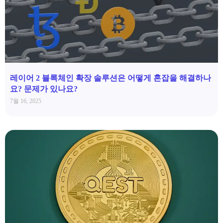
레이어 2 블록체인 확장 솔루션은 어떻게 혼잡을 해결하나
요? 문제가 있나요?
7월 16, 2025