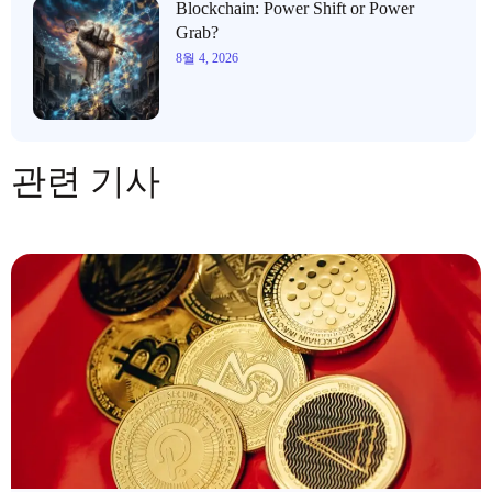
Blockchain: Power Shift or Power
Grab?
8월 4, 2026
관련 기사