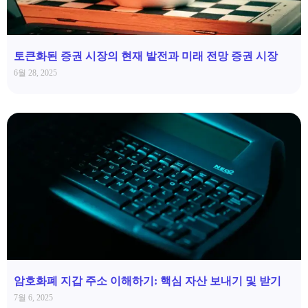
토큰화된 증권 시장의 현재 발전과 미래 전망 증권 시장
6월 28, 2025
암호화폐 지갑 주소 이해하기: 핵심 자산 보내기 및 받기
7월 6, 2025