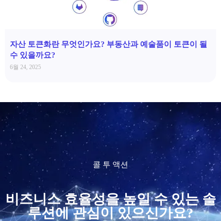
자산 토큰화란 무엇인가요? 부동산과 예술품이 토큰이 될
수 있을까요?
6월 24, 2025
콜 투 액션
비즈니스 효율성을 높일 수 있는 솔
루션에 관심이 있으신가요?