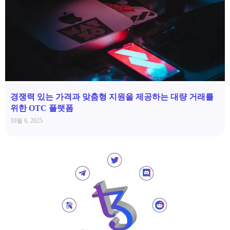
경쟁력 있는 가격과 맞춤형 지원을 제공하는 대량 거래를
위한 OTC 플랫폼
10월 6, 2025