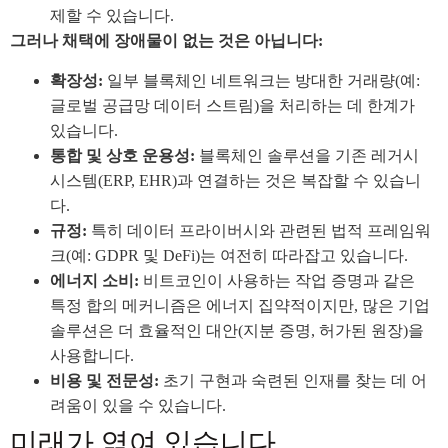
제할 수 있습니다.
그러나 채택에 장애물이 없는 것은 아닙니다:
확장성:
일부 블록체인 네트워크는 방대한 거래량(예:
글로벌 공급망 데이터 스트림)을 처리하는 데 한계가
있습니다.
통합 및 상호 운용성:
블록체인 솔루션을 기존 레거시
시스템(ERP, EHR)과 연결하는 것은 복잡할 수 있습니
다.
규정:
특히 데이터 프라이버시와 관련된 법적 프레임워
크(예: GDPR 및 DeFi)는 여전히 따라잡고 있습니다.
에너지 소비:
비트코인이 사용하는 작업 증명과 같은
특정 합의 메커니즘은 에너지 집약적이지만, 많은 기업
솔루션은 더 효율적인 대안(지분 증명, 허가된 원장)을
사용합니다.
비용 및 전문성:
초기 구현과 숙련된 인재를 찾는 데 어
려움이 있을 수 있습니다.
미래가 엮여 있습니다