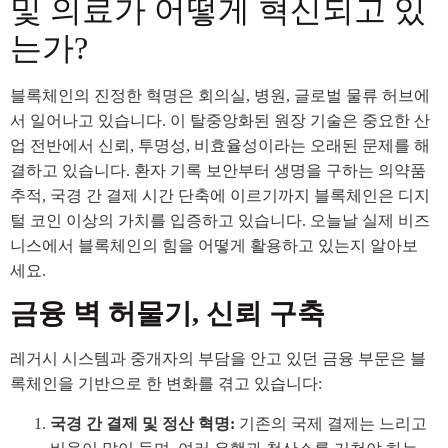
및 의료가 어떻게 혁신되고 있
는가?
블록체인의 진정한 혁명은 회의실, 병원, 글로벌 물류 허브에
서 일어나고 있습니다. 이 탈중앙화된 원장 기술은 중요한 산
업 전반에서 신뢰, 투명성, 비효율성이라는 오래된 문제를 해
결하고 있습니다. 환자 기록 보안부터 생명을 구하는 의약품
추적, 국경 간 결제 시간 단축에 이르기까지 블록체인은 디지
털 코인 이상의 가치를 입증하고 있습니다. 오늘날 실제 비즈
니스에서 블록체인의 힘을 어떻게 활용하고 있는지 알아보
세요.
금융 벽 허물기, 신뢰 구축
레거시 시스템과 중개자의 부담을 안고 있던 금융 부문은 블
록체인을 기반으로 한 변화를 겪고 있습니다:
국경 간 결제 및 정산 혁명:
기존의 국제 결제는 느리고