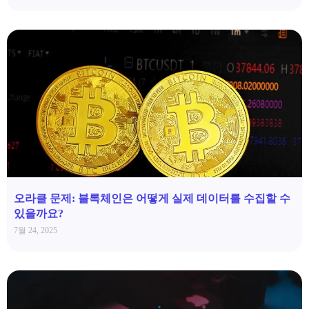
오라클 문제: 블록체인은 어떻게 실제 데이터를 수집할 수
있을까요?
7월 24, 2025