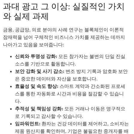
과대 광고 그 이상: 실질적인 가치
와 실제 과제
금융, 공급망, 의료 분야의 사례 연구는 블록체인이 이론적
잠재력을 넘어 구체적인 비즈니스 가치를 제공하는 데까지
나아가고 있음을 보여줍니다:
신뢰와 투명성 강화:
모든 참가자는 불변의 단일 진실
소스를 기반으로 활동합니다.
보안 강화 및 사기 감소:
변조 방지 기록과 암호화 보안
은 중요한 데이터와 자산을 보호합니다.
효율성 및 속도 향상:
스마트 계약과 간소화된 프로세
스를 통한 자동화로 시간과 비용을 절감할 수 있습니
다.
추적성 및 책임성 강화:
모든 거래나 이동은 영구적으
로 기록되고 감사할 수 있습니다.
임파워먼트:
환자는 건강 데이터를 제어하고, 소비자는
제품 원산지를 확인하며, 기업은 불필요한 중개자를 배