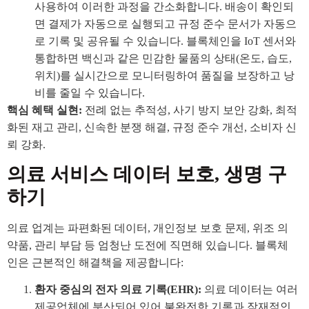
사용하여 이러한 과정을 간소화합니다. 배송이 확인되
면 결제가 자동으로 실행되고 규정 준수 문서가 자동으
로 기록 및 공유될 수 있습니다. 블록체인을 IoT 센서와
통합하면 백신과 같은 민감한 물품의 상태(온도, 습도,
위치)를 실시간으로 모니터링하여 품질을 보장하고 낭
비를 줄일 수 있습니다.
핵심 혜택 실현:
전례 없는 추적성, 사기 방지 보안 강화, 최적
화된 재고 관리, 신속한 분쟁 해결, 규정 준수 개선, 소비자 신
뢰 강화.
의료 서비스 데이터 보호, 생명 구
하기
의료 업계는 파편화된 데이터, 개인정보 보호 문제, 위조 의
약품, 관리 부담 등 엄청난 도전에 직면해 있습니다. 블록체
인은 근본적인 해결책을 제공합니다:
환자 중심의 전자 의료 기록(EHR):
의료 데이터는 여러
제공업체에 분산되어 있어 불완전한 기록과 잠재적인