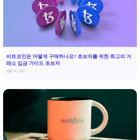
비트코인은 어떻게 구매하나요? 초보자를 위한 최고의 거
래소 입금 가이드 초보자
6월 14, 2025