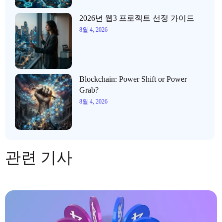
2026년 웹3 프로젝트 선정 가이드
8월 4, 2026
Blockchain: Power Shift or Power
Grab?
8월 4, 2026
관련 기사