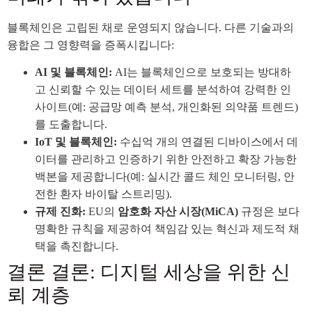
블록체인은 고립된 채로 운영되지 않습니다. 다른 기술과의
융합은 그 영향력을 증폭시킵니다:
AI 및 블록체인:
AI는 블록체인으로 보호되는 방대하
고 신뢰할 수 있는 데이터 세트를 분석하여 강력한 인
사이트(예: 공급망 예측 분석, 개인화된 의약품 트렌드)
를 도출합니다.
IoT 및 블록체인:
수십억 개의 연결된 디바이스에서 데
이터를 관리하고 인증하기 위한 안전하고 확장 가능한
백본을 제공합니다(예: 실시간 콜드 체인 모니터링, 안
전한 환자 바이탈 스트리밍).
규제 진화:
EU의
암호화 자산 시장(MiCA)
규정은 보다
명확한 규칙을 제공하여 책임감 있는 혁신과 제도적 채
택을 촉진합니다.
결론 결론: 디지털 세상을 위한 신
뢰 계층