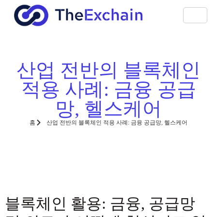
산업 전반의 블록체인
적용 사례: 금융 공급
망, 헬스케어
홈
산업 전반의 블록체인 적용 사례: 금융 공급망, 헬스케어
블록체인 활용: 금융, 공급망