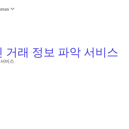
rean
 거래 정보 파악 서비스
 서비스