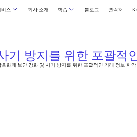
서비스
회사 소개
학습
블로그
연락처
Ko
 사기 방지를 위한 포괄적인
암호화폐 보안 강화 및 사기 방지를 위한 포괄적인 거래 정보 파악