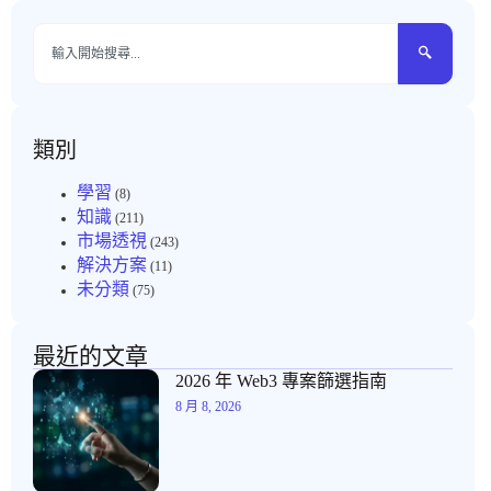
類別
學習
(8)
知識
(211)
市場透視
(243)
解決方案
(11)
未分類
(75)
最近的文章
2026 年 Web3 專案篩選指南
8 月 8, 2026