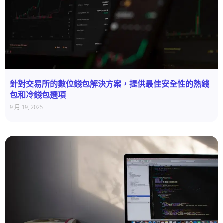
針對交易所的數位錢包解決方案，提供最佳安全性的熱錢
包和冷錢包選項
9 月 19, 2025