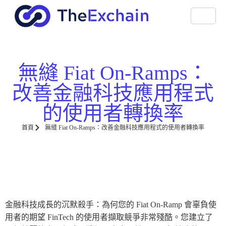
無縫 Fiat On-Ramps：
改善金融科技應用程式
的使用者轉換率
首頁
無縫 Fiat On-Ramps：改善金融科技應用程式的使用者轉換率
金融科技成長的沉默殺手：為何您的 Fiat On-Ramp 會辜負使
用者的期望 FinTech 的使用者擷取競爭非常殘酷。您建立了