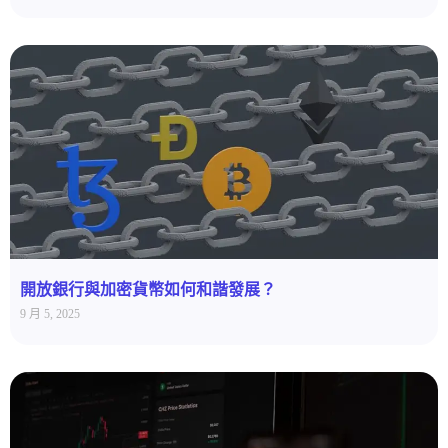
開放銀行與加密貨幣如何和諧發展？
9 月 5, 2025