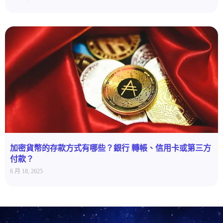
加密貨幣的存款方式有哪些？銀行 轉帳、信用卡或第三方
付款？
6 月 18, 2025