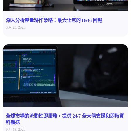
深入分析產量耕作策略：最大化您的 DeFi 回報
6 月 20, 2025
全球市場的流動性即服務，提供 24/7 全天候支援和即時資
料饋送
9 月 13, 2025