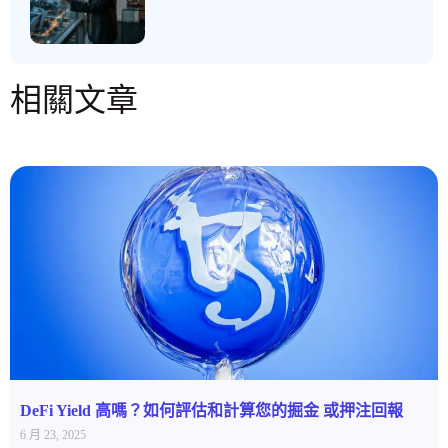
相關文章
DeFi Yield 高嗎？如何評估和計算您的掘金 或押注回報
6 月 23, 2025