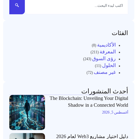
الفئات
الأكاديمية
(8)
المعرفة
(211)
رؤى السوق
(243)
الحلول
(11)
غير مصنف
(72)
أحدث المنشورات
The Blockchain: Unveiling Your Digital
Shadow in a Connected World
أغسطس 5, 2026
دليل اختيار مشاريع Web3 لعام 2026