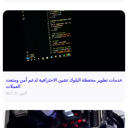
خدمات تطوير محفظة البلوك تشين الاحترافية لدعم آمن ومتعدد
العملات
أكتوبر 15, 2025