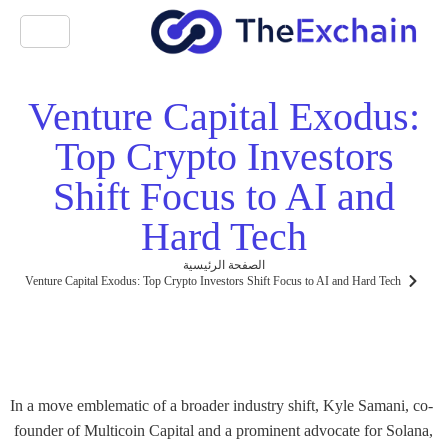
Venture Capital Exodus:
Top Crypto Investors
Shift Focus to AI and
Hard Tech
الصفحة الرئيسية
Venture Capital Exodus: Top Crypto Investors Shift Focus to AI and Hard Tech
In a move emblematic of a broader industry shift, Kyle Samani, co-
founder of Multicoin Capital and a prominent advocate for Solana,