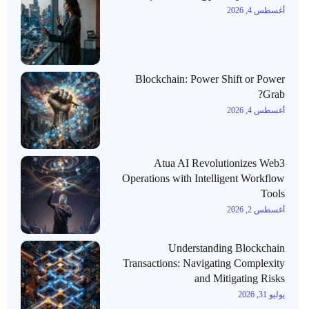
أغسطس 4, 2026
Blockchain: Power Shift or Power
Grab?
أغسطس 4, 2026
Atua AI Revolutionizes Web3
Operations with Intelligent Workflow
Tools
أغسطس 2, 2026
Understanding Blockchain
Transactions: Navigating Complexity
and Mitigating Risks
يوليو 31, 2026