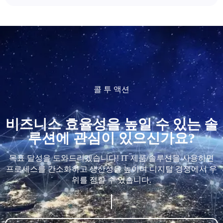
콜 투 액션
비즈니스 효율성을 높일 수 있는 솔
루션에 관심이 있으신가요?
목표 달성을 도와드리겠습니다! IT 제품/솔루션을 사용하면
프로세스를 간소화하고 생산성을 높이며 디지털 경쟁에서 우
위를 점할 수 있습니다.