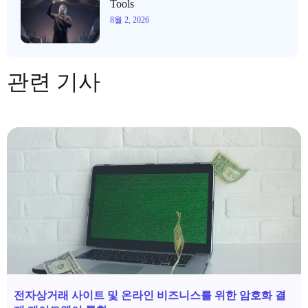
Tools
8월 2, 2026
관련 기사
전자상거래 사이트 및 온라인 비즈니스를 위한 암호화 결