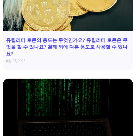
유틸리티 토큰의 용도는 무엇인가요? 유틸리티 토큰은 무
엇을 할 수 있나요? 결제 외에 다른 용도로 사용할 수 있나
요?
6월 25, 2025