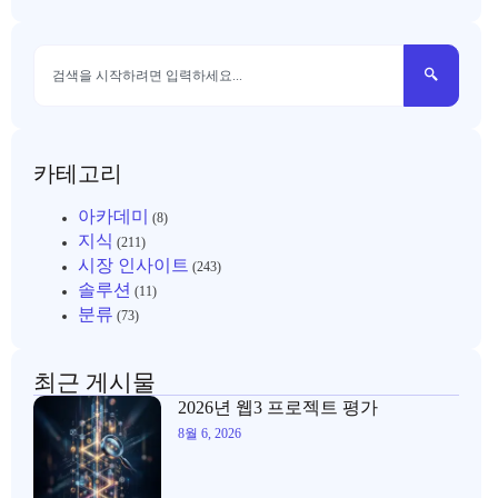
카테고리
아카데미
(8)
지식
(211)
시장 인사이트
(243)
솔루션
(11)
분류
(73)
최근 게시물
2026년 웹3 프로젝트 평가
8월 6, 2026