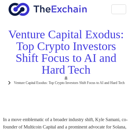
Venture Capital Exodus:
Top Crypto Investors
Shift Focus to AI and
Hard Tech
홈
Venture Capital Exodus: Top Crypto Investors Shift Focus to AI and Hard Tech
In a move emblematic of a broader industry shift, Kyle Samani, co-
founder of Multicoin Capital and a prominent advocate for Solana,