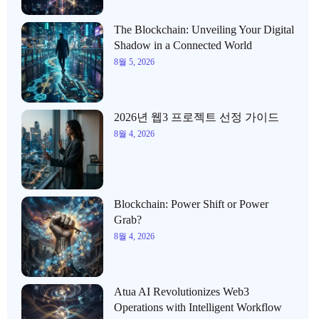
The Blockchain: Unveiling Your Digital
Shadow in a Connected World
8월 5, 2026
2026년 웹3 프로젝트 선정 가이드
8월 4, 2026
Blockchain: Power Shift or Power
Grab?
8월 4, 2026
Atua AI Revolutionizes Web3
Operations with Intelligent Workflow