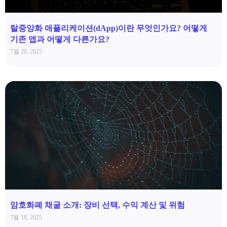
탈중앙화 애플리케이션(dApp)이란 무엇인가요? 어떻게
기존 앱과 어떻게 다른가요?
7월 20, 2025
암호화폐 채굴 소개: 장비 선택, 수익 계산 및 위험
7월 18, 2025