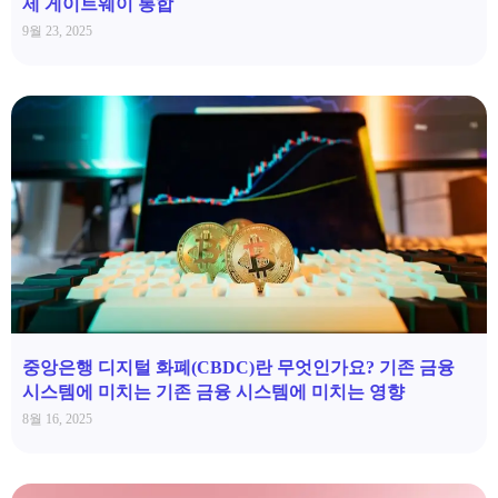
제 게이트웨이 통합
9월 23, 2025
중앙은행 디지털 화폐(CBDC)란 무엇인가요? 기존 금융
시스템에 미치는 기존 금융 시스템에 미치는 영향
8월 16, 2025