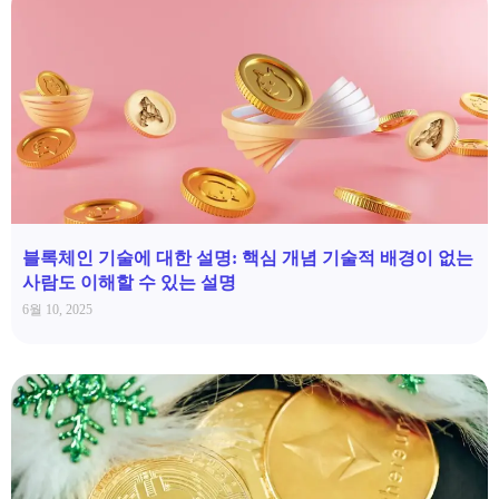
블록체인 기술에 대한 설명: 핵심 개념 기술적 배경이 없는
사람도 이해할 수 있는 설명
6월 10, 2025