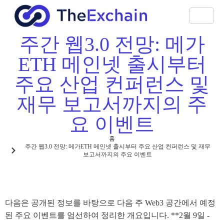
주간 웹3.0 전망: 메가
ETH 메인넷 출시부터
주요 산업 컨퍼런스 및
재무 보고서까지의 주
요 이벤트
홈
주간 웹3.0 전망: 메가ETH 메인넷 출시부터 주요 산업 컨퍼런스 및 재무
보고서까지의 주요 이벤트
다음은 공개된 정보를 바탕으로 다음 주 Web3 공간에서 예정
된 주요 이벤트를 엄선하여 정리한 개요입니다. **2월 9일 -