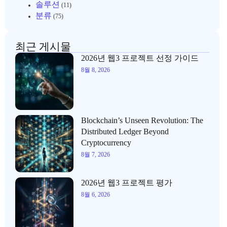
솔루션
(11)
분류
(75)
최근 게시물
2026년 웹3 프로젝트 선정 가이드
8월 8, 2026
Blockchain’s Unseen Revolution: The
Distributed Ledger Beyond
Cryptocurrency
8월 7, 2026
2026년 웹3 프로젝트 평가
8월 6, 2026