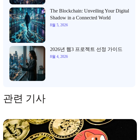
The Blockchain: Unveiling Your Digital
Shadow in a Connected World
8월 5, 2026
2026년 웹3 프로젝트 선정 가이드
8월 4, 2026
관련 기사