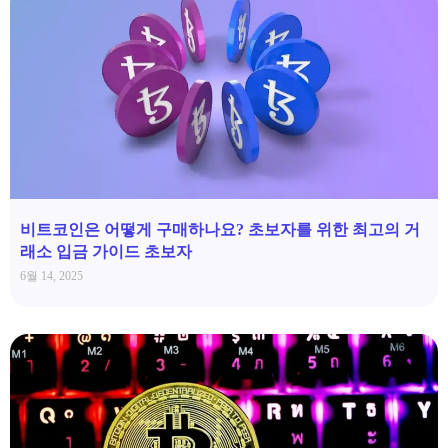
비트코인은 어떻게 구매하나요? 초보자를 위한 최고의 거
래소 입금 가이드 초보자
6월 14, 2025