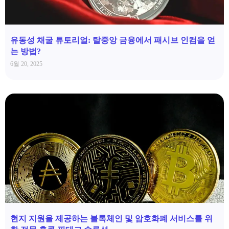
유동성 채굴 튜토리얼: 탈중앙 금융에서 패시브 인컴을 얻
는 방법?
6월 20, 2025
현지 지원을 제공하는 블록체인 및 암호화폐 서비스를 위