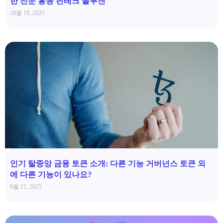
한 전문 홍콩 핀테크 솔루션
10월 18, 2025
인기 탈중앙 금융 토큰 소개: 다른 기능 거버넌스 토큰 외
에 다른 기능이 있나요?
6월 21, 2025