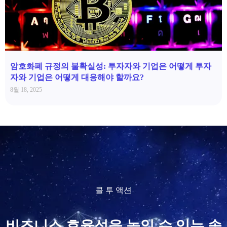
암호화폐 규정의 불확실성: 투자자와 기업은 어떻게 투자
자와 기업은 어떻게 대응해야 할까요?
8월 18, 2025
콜 투 액션
비즈니스 효율성을 높일 수 있는 솔