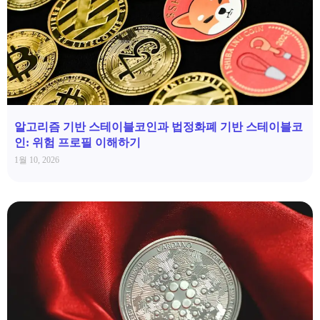
알고리즘 기반 스테이블코인과 법정화폐 기반 스테이블코
인: 위험 프로필 이해하기
1월 10, 2026