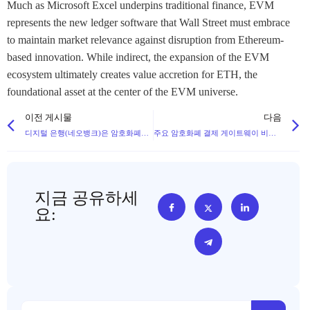
Much as Microsoft Excel underpins traditional finance, EVM
represents the new ledger software that Wall Street must embrace
to maintain market relevance against disruption from Ethereum-
based innovation. While indirect, the expansion of the EVM
ecosystem ultimately creates value accretion for ETH, the
foundational asset at the center of the EVM universe.
이전 게시물
다음
디지털 은행(네오뱅크)은 암호화폐를 어떻게 통합하는가? 서비스를 어떻게 통합하나요?
주요 암호화폐 결제 게이트웨이 비교: 어떻게 암호화폐 결제를 수락하는 방법?
지금 공유하세
요: