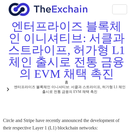
엔터프라이즈 블록체
인 이니셔티브: 서클과
스트라이프, 허가형 L1
체인 출시로 전통 금융
의 EVM 채택 촉진
홈
엔터프라이즈 블록체인 이니셔티브: 서클과 스트라이프, 허가형 L1 체인
출시로 전통 금융의 EVM 채택 촉진
Circle and Stripe have recently announced the development of
their respective Layer 1 (L1) blockchain networks: