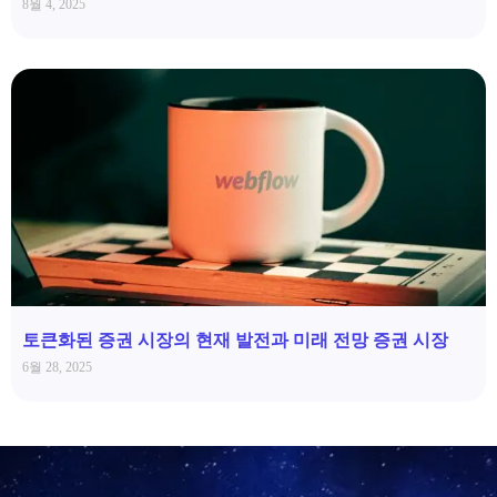
8월 4, 2025
토큰화된 증권 시장의 현재 발전과 미래 전망 증권 시장
6월 28, 2025