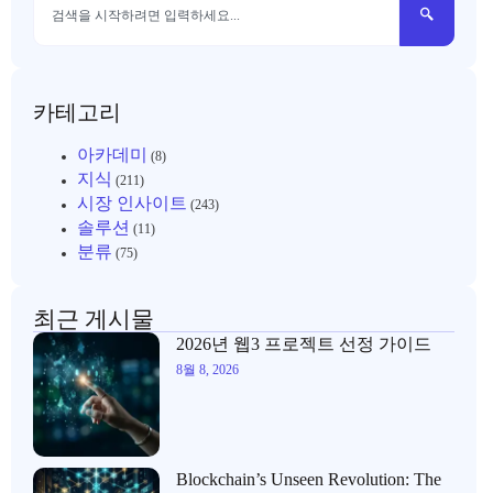
카테고리
아카데미
(8)
지식
(211)
시장 인사이트
(243)
솔루션
(11)
분류
(75)
최근 게시물
2026년 웹3 프로젝트 선정 가이드
8월 8, 2026
Blockchain’s Unseen Revolution: The