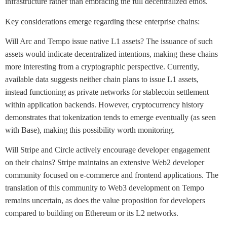
infrastructure rather than embracing the full decentralized ethos.
Key considerations emerge regarding these enterprise chains:
Will Arc and Tempo issue native L1 assets? The issuance of such
assets would indicate decentralized intentions, making these chains
more interesting from a cryptographic perspective. Currently,
available data suggests neither chain plans to issue L1 assets,
instead functioning as private networks for stablecoin settlement
within application backends. However, cryptocurrency history
demonstrates that tokenization tends to emerge eventually (as seen
with Base), making this possibility worth monitoring.
Will Stripe and Circle actively encourage developer engagement
on their chains? Stripe maintains an extensive Web2 developer
community focused on e-commerce and frontend applications. The
translation of this community to Web3 development on Tempo
remains uncertain, as does the value proposition for developers
compared to building on Ethereum or its L2 networks.