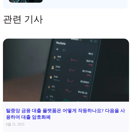
관련 기사
탈중앙 금융 대출 플랫폼은 어떻게 작동하나요? 다음을 사
용하여 대출 암호화폐
6월 21, 2025