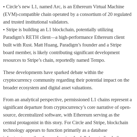
• Circle’s new L1, named Arc, is an Ethereum Virtual Machine
(EVM)-compatible chain operated by a consortium of 20 regulated
and trusted institutional validators.
• Stripe is building an L1 blockchain, potentially utilizing
Paradigm’s RETH client—a high-performance Ethereum client
built with Rust. Matt Huang, Paradigm’s founder and a Stripe
board member, is likely contributing significant development
resources to Stripe’s chain, reportedly named Tempo.
These developments have sparked debate within the
cryptocurrency community regarding their potential impact on the
broader ecosystem and digital asset valuations.
From an analytical perspective, permissioned L1 chains represent a
significant departure from cryptocurrency’s core narrative of open-
source, decentralized software, with Ethereum serving as the
central protagonist in this story. For Circle and Stripe, blockchain
technology appears to function primarily as a database