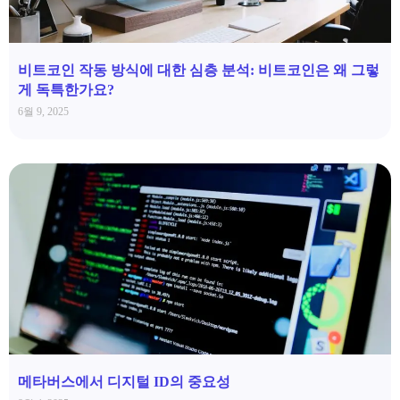
비트코인 작동 방식에 대한 심층 분석: 비트코인은 왜 그렇
게 독특한가요?
6월 9, 2025
메타버스에서 디지털 ID의 중요성