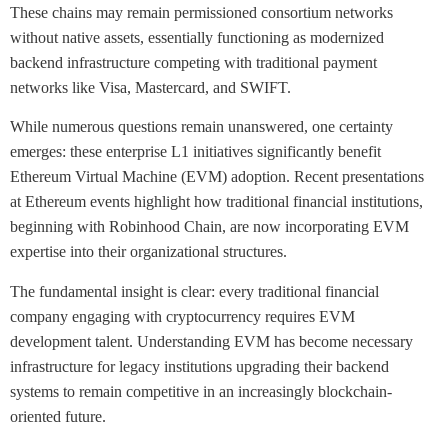
These chains may remain permissioned consortium networks
without native assets, essentially functioning as modernized
backend infrastructure competing with traditional payment
networks like Visa, Mastercard, and SWIFT.
While numerous questions remain unanswered, one certainty
emerges: these enterprise L1 initiatives significantly benefit
Ethereum Virtual Machine (EVM) adoption. Recent presentations
at Ethereum events highlight how traditional financial institutions,
beginning with Robinhood Chain, are now incorporating EVM
expertise into their organizational structures.
The fundamental insight is clear: every traditional financial
company engaging with cryptocurrency requires EVM
development talent. Understanding EVM has become necessary
infrastructure for legacy institutions upgrading their backend
systems to remain competitive in an increasingly blockchain-
oriented future.