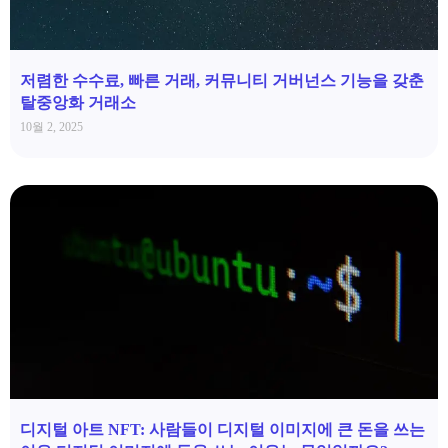
저렴한 수수료, 빠른 거래, 커뮤니티 거버넌스 기능을 갖춘
탈중앙화 거래소
10월 2, 2025
디지털 아트 NFT: 사람들이 디지털 이미지에 큰 돈을 쓰는