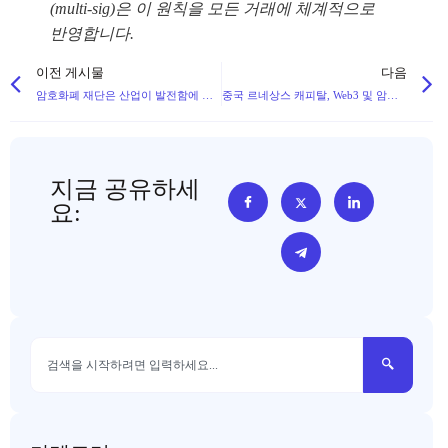
(multi-sig)은 이 원칙을 모든 거래에 체계적으로
반영합니다.
이전 게시물
다음
암호화폐 재단은 산업이 발전함에 따라 거버넌스 문제에 직면합니다.
중국 르네상스 캐피탈, Web3 및 암호화폐 투자에 $ 1억 달러 할당
지금 공유하세
요: