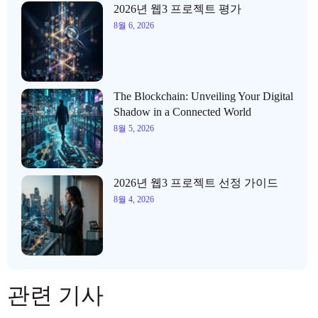
2026년 웹3 프로젝트 평가
8월 6, 2026
The Blockchain: Unveiling Your Digital
Shadow in a Connected World
8월 5, 2026
2026년 웹3 프로젝트 선정 가이드
8월 4, 2026
관련 기사