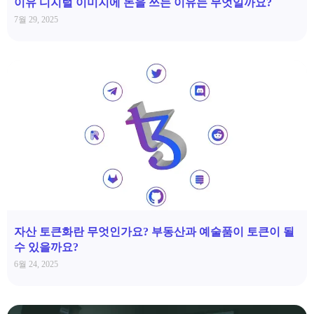
이유 디지털 이미지에 돈을 쓰는 이유는 무엇일까요?
7월 29, 2025
자산 토큰화란 무엇인가요? 부동산과 예술품이 토큰이 될
수 있을까요?
6월 24, 2025