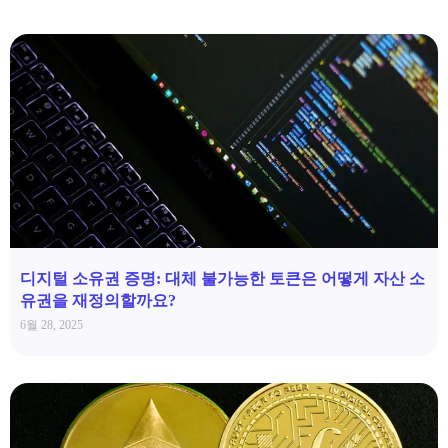
디지털 소유권 증명: 대체 불가능한 토큰은 어떻게 자산 소
유권을 재정의할까요?
6월 28, 2025