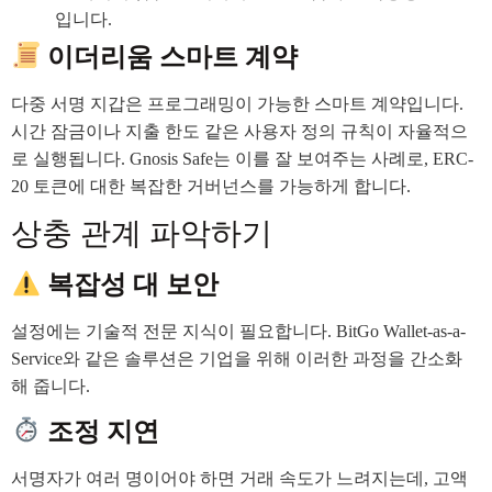
입니다.
이더리움 스마트 계약
다중 서명 지갑은 프로그래밍이 가능한 스마트 계약입니다.
시간 잠금이나 지출 한도 같은 사용자 정의 규칙이 자율적으
로 실행됩니다. Gnosis Safe는 이를 잘 보여주는 사례로, ERC-
20 토큰에 대한 복잡한 거버넌스를 가능하게 합니다.
상충 관계 파악하기
복잡성 대 보안
설정에는 기술적 전문 지식이 필요합니다. BitGo Wallet-as-a-
Service와 같은 솔루션은 기업을 위해 이러한 과정을 간소화
해 줍니다.
조정 지연
서명자가 여러 명이어야 하면 거래 속도가 느려지는데, 고액