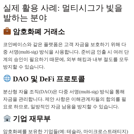
실제 활용 사례: 멀티시그가 빛을
발하는 분야
암호화폐 거래소
코인베이스와 같은 플랫폼은 고객 자금을 보호하기 위해 다
중 서명(multi-sig) 방식을 사용합니다. 준비금 인출 시 여러 단
계의 승인이 필요하기 때문에, 외부 해킹과 내부 절도를 모두
방지할 수 있습니다.
DAO 및 DeFi 프로토콜
분산형 자율 조직(DAO)은 다중 서명(multi-sig) 방식을 통해
자금을 관리합니다. 제안 사항은 이해관계자들의 합의를 필
요로 하므로, 일방적인 자금 남용을 방지할 수 있습니다.
기업 재무부
암호화폐를 보유한 기업들(예: 테슬라, 마이크로스트래티지)