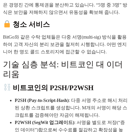
은 경영진 간에 통제권을 분산하고 있습니다. “5명 중 3명” 방
식은 보안을 저해하지 않으면서 유동성을 확보해 줍니다.
청소 서비스
BitGo와 같은 수탁 업체들은 다중 서명(multi-sig) 방식을 활용
하여 고객 자산의 분리 보관을 철저히 시행합니다. 어떤 엔지
니어 한 명도 콜드 스토리지에 접근할 수 없습니다.
기술 심층 분석: 비트코인 대 이더
리움
비트코인의 P2SH/P2WSH
P2SH (Pay-to-Script-Hash)
: 다중 서명 주소로 해시 처리
된 상환 스크립트를 생성합니다. M개의 서명이 해당 스
크립트를 검증해야만 자금이 해제됩니다.
P2WSH (SegWit 업그레이드)
: 서명을 별도로 저장(“증
인 데이터”)함으로써 수수료를 절감하고 확장성을 높