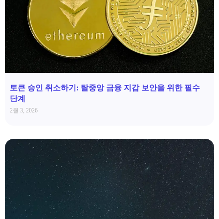
토큰 승인 취소하기: 탈중앙 금융 지갑 보안을 위한 필수
단계
2월 3, 2026