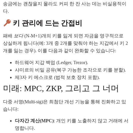
송금에는 괜찮을지 몰라도 커피 한 잔 사는 데는 비실용적이
다.
키 관리에 드는 간접비
패배
보다
(N-M+1)개의 키를 잃게 되면 자금을 영구적으로
상실하게 됩니다(예: 3개 중 2개를 맞춰야 하는 지갑에서 키 2
개를 잃는 경우). 이를 다음과 같이 완화할 수 있습니다:
하드웨어 지갑 백업 (Ledger, Trezor).
샤미르의 비밀 공유(복구 가능한 조각으로 키를 분할).
제3자 키 에스크로 (법적 보호 장치 포함).
미래: MPC, ZKP, 그리고 그 너머
다중 서명(Multi-sig)은 최첨단 개선 기능을 통해 진화하고 있
습니다:
다자간 계산(MPC)
: 개인 키를 노출하지 않고 거래에 서
명합니다.