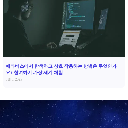
메타버스에서 탐색하고 상호 작용하는 방법은 무엇인가
요? 참여하기 가상 세계 체험
8월 3, 2025