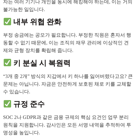
자는 여러 기기나 개인을 동시에 해킹해야 하는데, 이는 거의
불가능한 일입니다.
내부 위협 완화
부정 송금에는 공모가 필요합니다. 부정한 직원은 혼자서 행
동할 수 없기 때문에, 이는 조직의 재무 관리에 이상적인 견
제와 균형 장치를 확립해 줍니다.
키 분실 시 복원력
“3개 중 2개” 방식의 지갑에서 키 하나를 잃어버렸다고요? 큰
문제는 아닙니다. 자금은 안전하게 보호된 채로 키를 교체할
수 있습니다.
규정 준수
SOC 2나 GDPR과 같은 금융 규제의 핵심 요건인 업무 분리
원칙을 지원합니다. 감사인은 모든 서명 내역을 추적하여 투
명성을 높입니다.