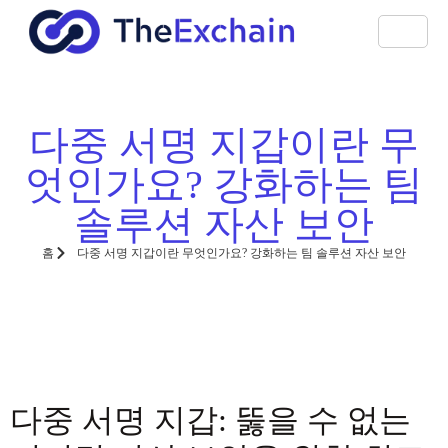
다중 서명 지갑이란 무
엇인가요? 강화하는 팀
솔루션 자산 보안
홈
다중 서명 지갑이란 무엇인가요? 강화하는 팀 솔루션 자산 보안
다중 서명 지갑: 뚫을 수 없는