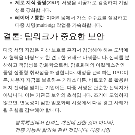
제로 지식 증명(ZKP)
: 서명을 비공개로 검증하여 기밀
성을 강화합니다.
레이어 2 통합
: 이더리움에서 가스 수수료를 절감하고
다중 서명(multi-sig) 작업을 가속화합니다.
결론: 팀워크가 중요한 보안
다중 서명 지갑은 자산 보호를 혼자서 감당해야 하는 도박에
서 협력을 바탕으로 한 견고한 요새로 바꿔줍니다. 신뢰를 분
산하고 책임성을 강화함으로써, 암호화폐의 아킬레스건인
중앙 집중형 취약점을 해결합니다. 재정을 관리하는 DAO이
든, 사용자 자금을 보호하는 거래소이든, 비트코인을 활용한
헤지 전략을 펼치는 기업이든, 다중 서명은 단순한 선택지가
아닙니다. 이는 기관급 보안의 초석입니다. 조기에 도입하지
않으면, 변동성이 심한 암호화폐 시장에서 다음 경고 사례가
될 위험을 감수해야 합니다.
블록체인에서 신뢰는 개인에 관한 것이 아니라,
검증 가능한 합의에 관한 것입니다. 다중 서명